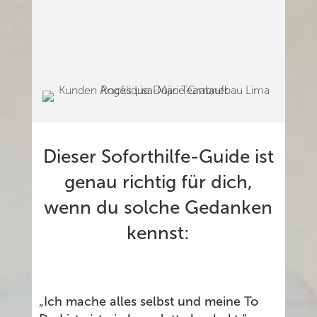
Dieser Soforthilfe-Guide ist
genau richtig für dich,
wenn du solche Gedanken
kennst:
„Ich mache alles selbst und meine To