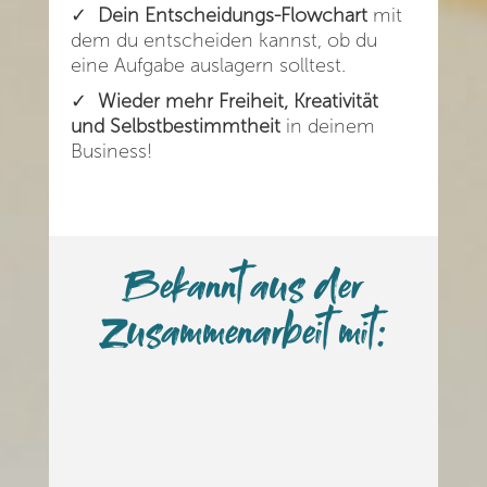
✓
Dein Entscheidungs-Flowchart
mit
dem du entscheiden kannst, ob du
eine Aufgabe auslagern solltest.
✓
Wieder mehr Freiheit, Kreativität
und Selbstbestimmtheit
in deinem
Business!
Bekannt aus der
Zusammenarbeit mit: