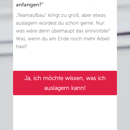
anfangen?"
„Teamaufbau“ klingt zu groß, aber etwas
auslagern würdest du schon gerne. Nur:
was wäre denn überhaupt das sinnvollste?
Was, wenn du am Ende noch mehr Arbeit
hast?
Ja, ich möchte wissen, was ich
auslagern kann!