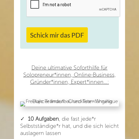
Schick mir das PDF
Deine ultimative Soforthilfe für
Solopreneur*innen, Online-Business,
Gründer*innen, Expert*innen…:
✓
10 Aufgaben
, die fast jede*r
Selbstständige*r hat, und die sich leicht
auslagern lassen