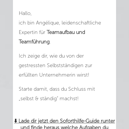
Hallo,
ich bin Angélique, leidenschaftliche
Expertin für
Teamaufbau und
Teamführung
.
Ich zeige dir, wie du von der
gestressten Selbstständigen zur
erfüllten Unternehmerin wirst!
Starte damit, dass du Schluss mit
„selbst & ständig“ machst!
⬇️
Lade dir jetzt den Soforthilfe-Guide runter
und finde heraus welche Aufgaben du