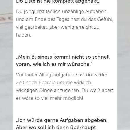
Do Liste ist nie komplett abgehakt.“
Du jonglierst täglich unzählige Aufgaben,
und am Ende des Tages hast du das Gefühl,
viel gearbeitet, aber wenig erreicht zu
haben.
„Mein Business kommt nicht so schnell
voran, wie ich es mir wünsche."
Vor lauter Alltagsaufgaben hast du weder
Zeit noch Energie um die wirklich
wichtigen Dinge anzugehen. Du weiß aber:
es wäre so viel mehr möglich!
„Ich würde gerne Aufgaben abgeben.
Aber wo soll ich denn überhaupt