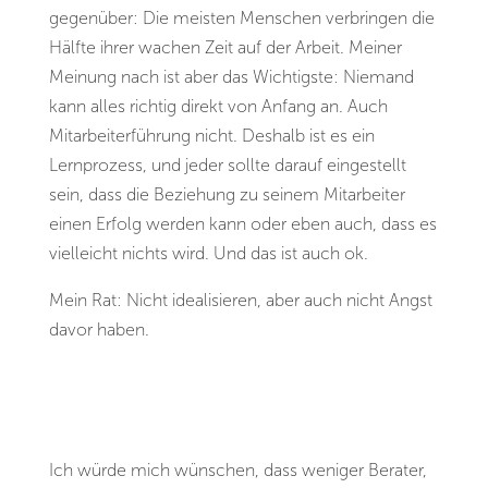
gegenüber: Die meisten Menschen verbringen die
Hälfte ihrer wachen Zeit auf der Arbeit. Meiner
Meinung nach ist aber das Wichtigste: Niemand
kann alles richtig direkt von Anfang an. Auch
Mitarbeiterführung nicht. Deshalb ist es ein
Lernprozess, und jeder sollte darauf eingestellt
sein, dass die Beziehung zu seinem Mitarbeiter
einen Erfolg werden kann oder eben auch, dass es
vielleicht nichts wird. Und das ist auch ok.
Mein Rat: Nicht idealisieren, aber auch nicht Angst
davor haben.
Ich würde mich wünschen, dass weniger Berater,