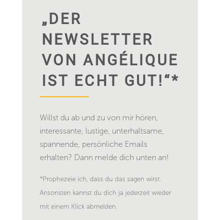
„DER
NEWSLETTER
VON ANGÉLIQUE
IST ECHT GUT!“*
Willst du ab und zu von mir hören,
interessante, lustige, unterhaltsame,
spannende, persönliche Emails
erhalten? Dann melde dich unten an!
*Prophezeie ich, dass du das sagen wirst.
Ansonsten kannst du dich ja jederzeit wieder
mit einem Klick abmelden.