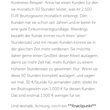
Konkretes Beispiel: Anna hat einen Kunden für den
sie monatlich 50 Stunden leistet, was ihr 2.500
EUR Bruttogewinn monatlich einbringt. Den
Kunden hat sie schon seit Jahren und er bietet ihr
eine gute Einkommensgrundlage. Allerdings
bezahlt der Kunde immer noch ihren “alten”
Stundensatz und mit neuen Kunden könnte sie in
der gleichen Zeit mehr verdienen. Sie möchte
daher gerne einen Großteil dieser Arbeit auslagern,
damit sie mehr Zeit hat, mehr Kunden zu einem
höheren Stundensatz zu gewinnen. Nur: Wenn sie
diese 50 Stunden komplett auslagert, und sagen
wir mal, 30 €/Stunde für jemanden zahlt, bleibt ihr
ein Bruttogewinn von 1.000 € für diesen Kunden.
Das sind erstmal 1.500 € weniger für sie.
Und deshalb, Achtung, noch ein
**Knackpunkt**
: