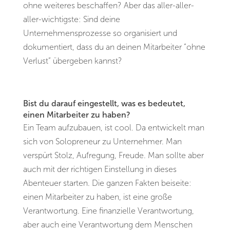
ohne weiteres beschaffen? Aber das aller-aller-
aller-wichtigste: Sind deine
Unternehmensprozesse so organisiert und
dokumentiert, dass du an deinen Mitarbeiter “ohne
Verlust” übergeben kannst?
Bist du darauf eingestellt, was es bedeutet,
einen Mitarbeiter zu haben?
Ein Team aufzubauen, ist cool. Da entwickelt man
sich von Solopreneur zu Unternehmer. Man
verspürt Stolz, Aufregung, Freude. Man sollte aber
auch mit der richtigen Einstellung in dieses
Abenteuer starten. Die ganzen Fakten beiseite:
einen Mitarbeiter zu haben, ist eine große
Verantwortung. Eine finanzielle Verantwortung,
aber auch eine Verantwortung dem Menschen