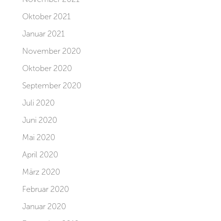
Oktober 2021
Januar 2021
November 2020
Oktober 2020
September 2020
Juli 2020
Juni 2020
Mai 2020
April 2020
März 2020
Februar 2020
Januar 2020