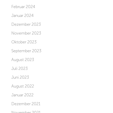
Februar 2024
Januar 2024
Dezember 2023
November 2023
Oktober 2023
September 2023
August 2023
Juli 2023
Juni 2023
August 2022
Januar 2022
Dezember 2021
November 2021