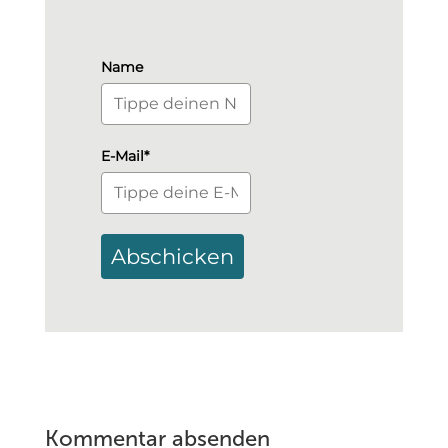
Name
E-Mail*
Abschicken
Kommentar absenden