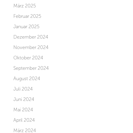
März 2025
Februar 2025
Januar 2025
Dezember 2024
November 2024
Oktober 2024
September 2024
August 2024
Juli 2024
Juni 2024
Mai 2024
April 2024
März 2024