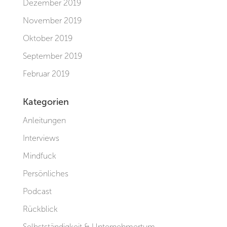
Dezember 2019
November 2019
Oktober 2019
September 2019
Februar 2019
Kategorien
Anleitungen
Interviews
Mindfuck
Persönliches
Podcast
Rückblick
Selbstständigkeit & Unternehmertum