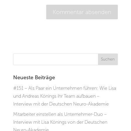
Neueste Beiträge
#151 – Als Paar ein Unternehmen führen: Wie Lisa
und Andreas Könings ihr Team aufbauen –
Interview mit der Deutschen Neuro-Akademie
Mitarbeiter einstellen als Unternehmer-Duo –
Interview mit Lisa Könings von der Deutschen
Neuro-Akademie