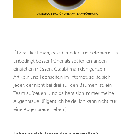
Überall liest man, dass Gründer und Solopreneurs
unbedingt besser früher als später jemanden
einstellen müssen. Glaubt man den ganzen
Artikeln und Fachseiten im Internet, sollte sich
jeder, der nicht bei drei auf den Bäumen ist, ein
Team aufbauen. Und da hebt sich immer meine
Augenbraue! (Eigentlich beide, ich kann nicht nur
eine Augenbraue heben.)