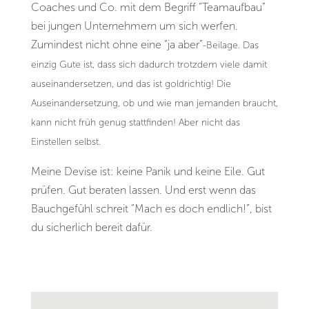
Coaches und Co. mit dem Begriff “Teamaufbau”
bei jungen Unternehmern um sich werfen.
Zumindest nicht ohne eine “ja aber”
-Beilage. Das
einzig Gute ist, dass sich dadurch trotzdem viele damit
auseinandersetzen, und das ist goldrichtig! Die
Auseinandersetzung, ob und wie man jemanden braucht,
kann nicht früh genug stattfinden! Aber nicht das
Einstellen selbst.
Meine Devise ist: keine Panik und keine Eile. Gut
prüfen. Gut beraten lassen. Und erst wenn das
Bauchgefühl schreit “Mach es doch endlich!”, bist
du sicherlich bereit dafür.