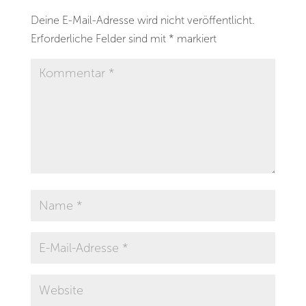
Deine E-Mail-Adresse wird nicht veröffentlicht.
Erforderliche Felder sind mit
*
markiert