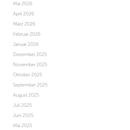
Mai 2026
April 2026
März 2026
Februar 2026
Januar 2026
Dezember 2025
November 2025
Oktober 2025
September 2025
August 2025
Juli 2025
Juni 2025
Mai 2025