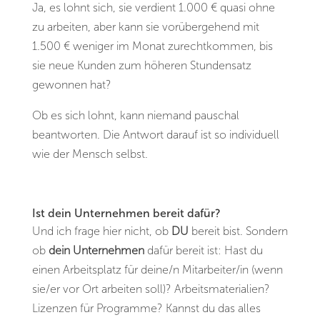
Ja, es lohnt sich, sie verdient 1.000 € quasi ohne
zu arbeiten, aber kann sie vorübergehend mit
1.500 € weniger im Monat zurechtkommen, bis
sie neue Kunden zum höheren Stundensatz
gewonnen hat?
Ob es sich lohnt, kann niemand pauschal
beantworten. Die Antwort darauf ist so individuell
wie der Mensch selbst.
Ist dein Unternehmen bereit dafür?
Und ich frage hier nicht, ob
DU
bereit bist. Sondern
ob
dein Unternehmen
dafür bereit ist: Hast du
einen Arbeitsplatz für deine/n Mitarbeiter/in (wenn
sie/er vor Ort arbeiten soll)? Arbeitsmaterialien?
Lizenzen für Programme? Kannst du das alles