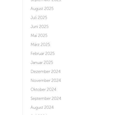
August 2025
Juli 2025
Juni 2025
Mai 2025
März 2025
Februar 2025
Januar 2025
Dezember 2024
November 2024
Oktober 2024
September 2024
August 2024