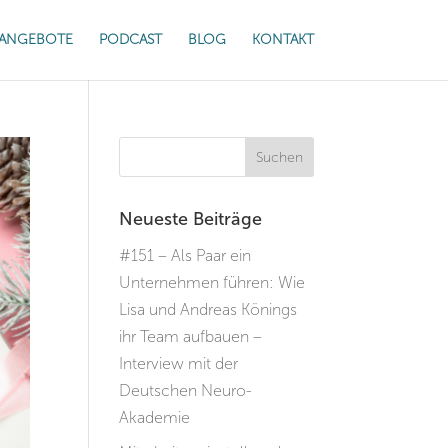
ANGEBOTE
PODCAST
BLOG
KONTAKT
Neueste Beiträge
#151 – Als Paar ein
Unternehmen führen: Wie
Lisa und Andreas Könings
ihr Team aufbauen –
Interview mit der
Deutschen Neuro-
Akademie