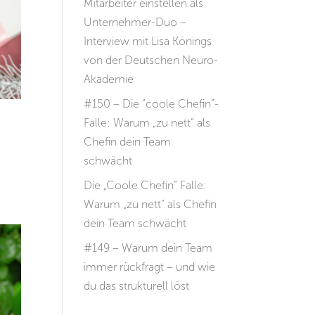
Mitarbeiter einstellen als
Unternehmer-Duo –
Interview mit Lisa Könings
von der Deutschen Neuro-
Akademie
#150 – Die “coole Chefin”-
Falle: Warum „zu nett“ als
Chefin dein Team
schwächt
Die „Coole Chefin“ Falle:
Warum „zu nett“ als Chefin
dein Team schwächt
#149 – Warum dein Team
immer rückfragt – und wie
du das strukturell löst