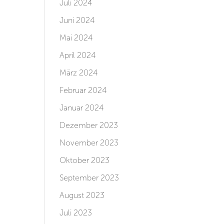
Juli 2024
Juni 2024
Mai 2024
April 2024
März 2024
Februar 2024
Januar 2024
Dezember 2023
November 2023
Oktober 2023
September 2023
August 2023
Juli 2023