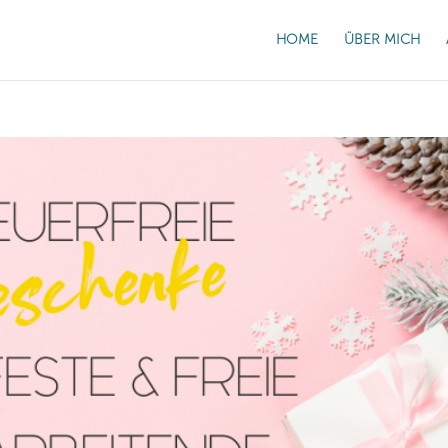
HOME
ÜBER MICH