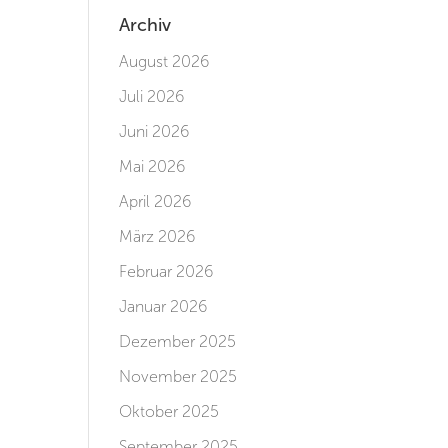
Archiv
August 2026
Juli 2026
Juni 2026
Mai 2026
April 2026
März 2026
Februar 2026
Januar 2026
Dezember 2025
November 2025
Oktober 2025
September 2025