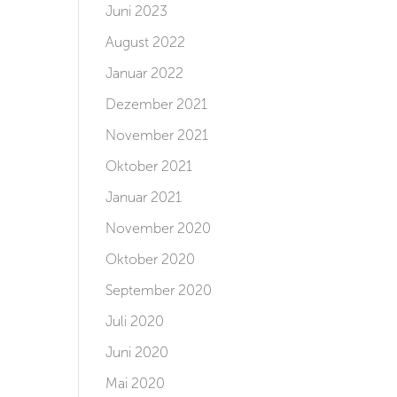
Juni 2023
August 2022
Januar 2022
Dezember 2021
November 2021
Oktober 2021
Januar 2021
November 2020
Oktober 2020
September 2020
Juli 2020
Juni 2020
Mai 2020