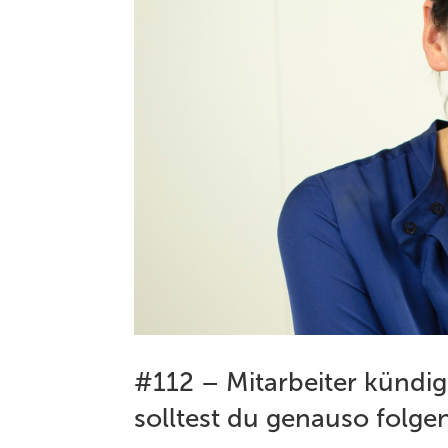
#112 – Mitarbeiter kündig
solltest du genauso folge