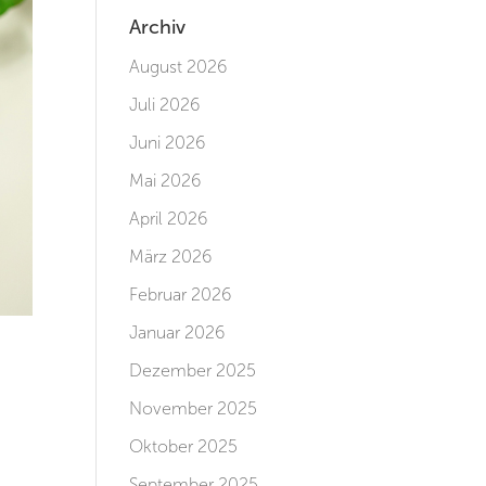
Archiv
August 2026
Juli 2026
Juni 2026
Mai 2026
April 2026
März 2026
Februar 2026
Januar 2026
Dezember 2025
November 2025
Oktober 2025
September 2025