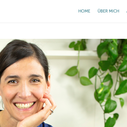
HOME
ÜBER MICH