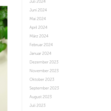
Juli 2024
Juni 2024
Mai 2024
April 2024
März 2024
Februar 2024
Januar 2024
Dezember 2023
November 2023
Oktober 2023
September 2023
August 2023
Juli 2023