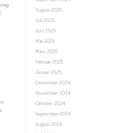
stag
August 2025
|
Juli 2025
Juni 2025
Mai 2025
März 2025
Februar 2025
Januar 2025
Dezember 2024
November 2024
ch
Oktober 2024
ex
September 2024
August 2024