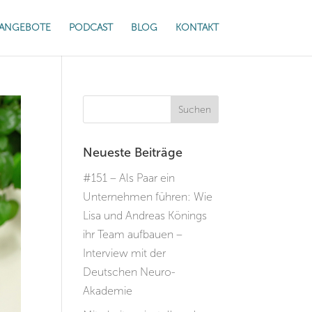
ANGEBOTE
PODCAST
BLOG
KONTAKT
Neueste Beiträge
#151 – Als Paar ein
Unternehmen führen: Wie
Lisa und Andreas Könings
ihr Team aufbauen –
Interview mit der
Deutschen Neuro-
Akademie