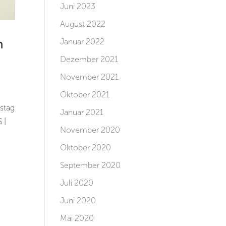
Juni 2023
August 2022
n
Januar 2022
Dezember 2021
November 2021
Oktober 2021
stag
Januar 2021
 |
November 2020
Oktober 2020
September 2020
Juli 2020
Juni 2020
Mai 2020