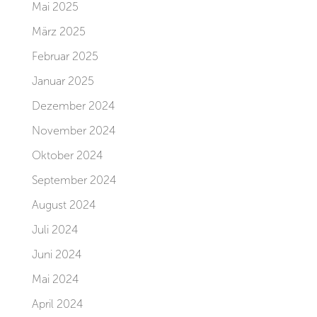
Mai 2025
März 2025
Februar 2025
Januar 2025
Dezember 2024
November 2024
Oktober 2024
September 2024
August 2024
Juli 2024
Juni 2024
Mai 2024
April 2024