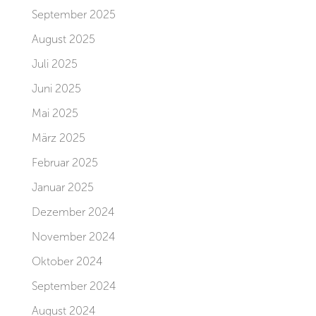
September 2025
August 2025
Juli 2025
Juni 2025
Mai 2025
März 2025
Februar 2025
Januar 2025
Dezember 2024
November 2024
Oktober 2024
September 2024
August 2024