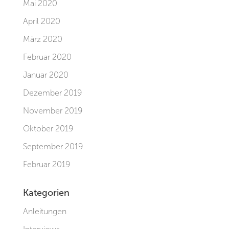
Mai 2020
April 2020
März 2020
Februar 2020
Januar 2020
Dezember 2019
November 2019
Oktober 2019
September 2019
Februar 2019
Kategorien
Anleitungen