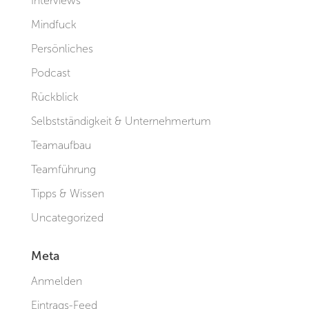
Interviews
Mindfuck
Persönliches
Podcast
Rückblick
Selbstständigkeit & Unternehmertum
Teamaufbau
Teamführung
Tipps & Wissen
Uncategorized
Meta
Anmelden
Eintrags-Feed