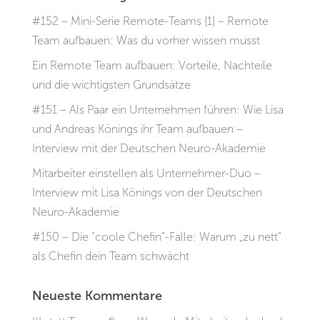
#152 – Mini-Serie Remote-Teams [1] – Remote
Team aufbauen: Was du vorher wissen musst
Ein Remote Team aufbauen: Vorteile, Nachteile
und die wichtigsten Grundsätze
#151 – Als Paar ein Unternehmen führen: Wie Lisa
und Andreas Könings ihr Team aufbauen –
Interview mit der Deutschen Neuro-Akademie
Mitarbeiter einstellen als Unternehmer-Duo –
Interview mit Lisa Könings von der Deutschen
Neuro-Akademie
#150 – Die “coole Chefin”-Falle: Warum „zu nett“
als Chefin dein Team schwächt
Neueste Kommentare