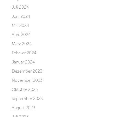
Juli 2024
Juni 2024
Mai 2024
April 2024
März 2024
Februar 2024
Januar 2024
Dezember 2023
November 2023
Oktober 2023
September 2023
August 2023
Juli 2023