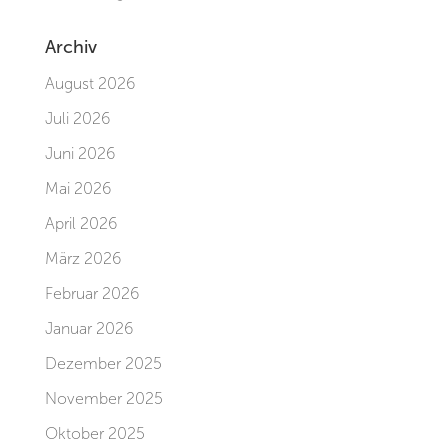
Archiv
August 2026
Juli 2026
Juni 2026
Mai 2026
April 2026
März 2026
Februar 2026
Januar 2026
Dezember 2025
November 2025
Oktober 2025