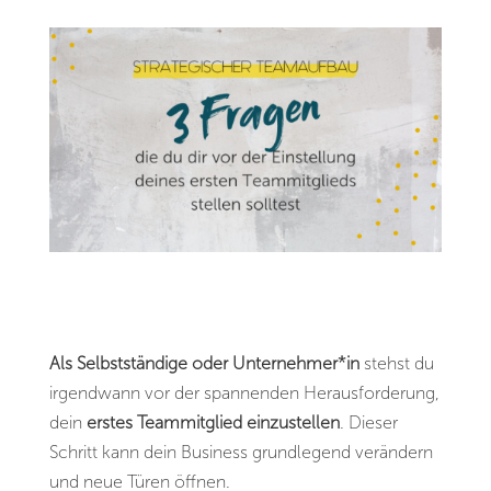
Als Selbstständige oder Unternehmer*in
stehst du
irgendwann vor der spannenden Herausforderung,
dein
erstes Teammitglied einzustellen
. Dieser
Schritt kann dein Business grundlegend verändern
und neue Türen öffnen.