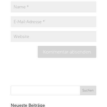
Neueste Beiträge