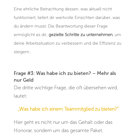
Eine ehrliche Betrachtung dessen, was aktuell nicht
funktioniert, liefert dir wertvolle Einsichten darüber, was
du ändern musst. Die Beantwortung dieser Frage
ermöglicht es dir,
gezielte Schritte zu unternehmen
, um
deine Arbeitssituation zu verbessern und die Effizienz zu
steigern..
Frage #3: Was habe ich zu bieten? – Mehr als
nur Geld
Die dritte wichtige Frage, die oft übersehen wird,
lautet:
„Was habe ich einem Teammitglied zu bieten?“
Hier geht es nicht nur um das Gehalt oder das
Honorar, sondern um das gesamte Paket.