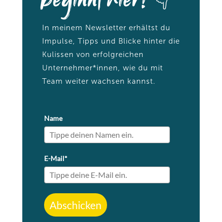
beginnt hier! 👇
In meinem Newsletter erhältst du
Impulse, Tipps und Blicke hinter die
Kulissen von erfolgreichen
Unternehmer*innen, wie du mit
Team weiter wachsen kannst.
Name
E-Mail*
Abschicken