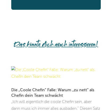
Das könnte dich auch interessieren!
Die „Coole Chefin“ Falle: Warum „zu nett“ als
Chefin dein Team schwächt
„Ich will eigentlich die coole Chefin sein, aber
dann muss ich immer alles ausbaden." Diesen Satz