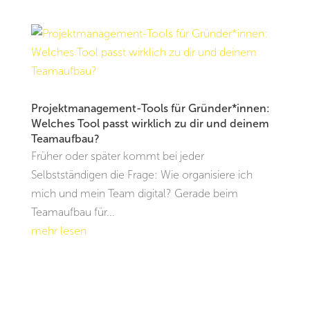
Projektmanagement-Tools für Gründer*innen:
Welches Tool passt wirklich zu dir und deinem
Teamaufbau?
Früher oder später kommt bei jeder
Selbstständigen die Frage: Wie organisiere ich
mich und mein Team digital? Gerade beim
Teamaufbau für...
mehr lesen