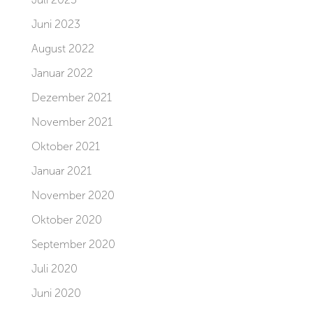
Juni 2023
August 2022
Januar 2022
Dezember 2021
November 2021
Oktober 2021
Januar 2021
November 2020
Oktober 2020
September 2020
Juli 2020
Juni 2020