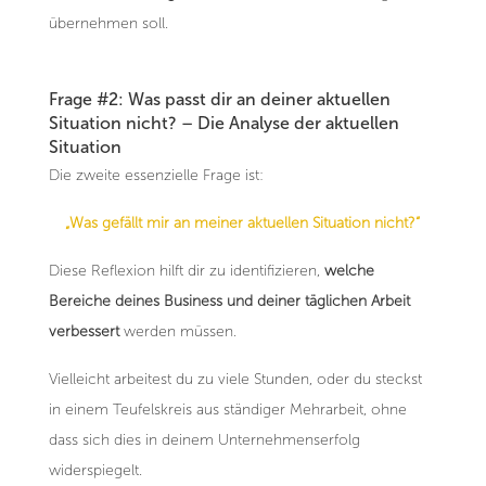
übernehmen soll.
Frage #2: Was passt dir an deiner aktuellen
Situation nicht? – Die Analyse der aktuellen
Situation
Die zweite essenzielle Frage ist:
„Was gefällt mir an meiner aktuellen Situation nicht?“
Diese Reflexion hilft dir zu identifizieren,
welche
Bereiche deines Business und deiner täglichen Arbeit
verbessert
werden müssen.
Vielleicht arbeitest du zu viele Stunden, oder du steckst
in einem Teufelskreis aus ständiger Mehrarbeit, ohne
dass sich dies in deinem Unternehmenserfolg
widerspiegelt.