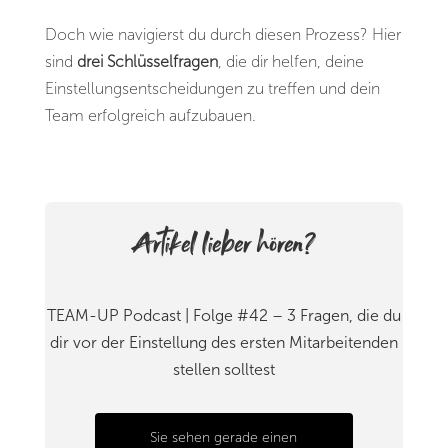
Doch wie navigierst du durch diesen Prozess? Hier
sind
drei Schlüsselfragen
, die dir helfen, deine
Einstellungsentscheidungen zu treffen und dein
Team erfolgreich aufzubauen.
Artikel lieber hören?
TEAM-UP Podcast | Folge
#42 – 3 Fragen, die du
dir vor der Einstellung des ersten Mitarbeitenden
stellen solltest
Sie sehen gerade einen