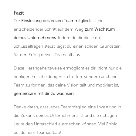
Fazit
Die
Einstellung des ersten Teammitglieds
ist ein
entscheidender Schritt auf dem Weg
zum Wachstum
deines Unternehmens
. Indem du dir diese drei
Schlüsselfragen stellst, legst du einen soliden Grundstein
für den Erfolg deines Teamaufbaus.
Diese Herangehensweise ermöglicht es dir, nicht nur die
richtigen Entscheidungen zu treffen, sondern auch ein
Team zu formen, das deine Vision teilt und motiviert ist,
gemeinsam mit dir zu wachsen
.
Denke daran, dass jedes Teammitglied eine Investition in
die Zukunft deines Unternehmens ist und die richtigen
Leute den Unterschied ausmachen können. Viel Erfolg
bei deinem Teamaufbau!