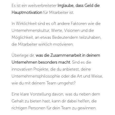
Es ist ein weitverbreiteter
Irrglaube, dass Geld die
Hauptmotivation
für Mitarbeiter ist.
In Wirklichkeit sind es oft andere Faktoren wie die
Unternehmenskultur, Werte, Visionen und die
Möglichkeit, an etwas Bedeutendem teilzuhaben,
die Mitarbeiter wirklich motivieren.
Überlege dir,
was die Zusammenarbeit in deinem
Unternehmen besonders macht
. Sind es die
innovativen Projekte, die du anbietest, deine
Unternehmensphilosophie oder die Art und Weise,
wie du mit deinem Team umgehst?
Eine klare Vorstellung davon, was du neben dem
Gehalt zu bieten hast, kann dir dabei helfen, die
richtigen Personen für dein Team zu gewinnen.