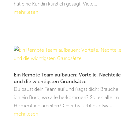
hat eine Kundin kürzlich gesagt. Viele...
mehr lesen
Ein Remote Team aufbauen: Vorteile, Nachteile
und die wichtigsten Grundsätze
Du baust dein Team auf und fragst dich: Brauche
ich ein Büro, wo alle herkommen? Sollen alle im
Homeoffice arbeiten? Oder braucht es etwas...
mehr lesen