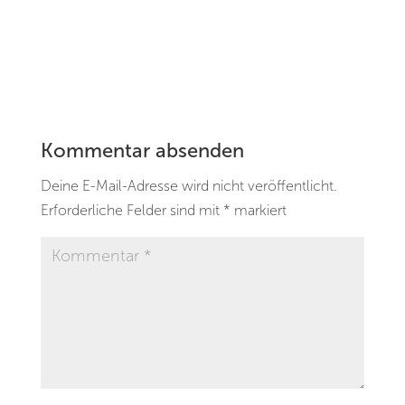
Kommentar absenden
Deine E-Mail-Adresse wird nicht veröffentlicht.
Erforderliche Felder sind mit
*
markiert