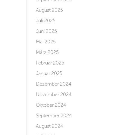
August 2025
Juli 2025
Juni 2025
Mai 2025
März 2025
Februar 2025
Januar 2025
Dezember 2024
November 2024
Oktober 2024
September 2024
August 2024