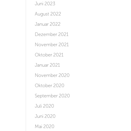
Juni 2023
August 2022
Januar 2022
Dezember 2021
November 2021
Oktober 2021
Januar 2021
November 2020
Oktober 2020
September 2020
Juli 2020
Juni 2020
Mai 2020