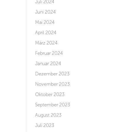
Juli 2024
Juni 2024
Mai 2024
April 2024
März 2024
Februar 2024
Januar 2024
Dezember 2023
November 2023
Oktober 2023
September 2023
August 2023
Juli 2023