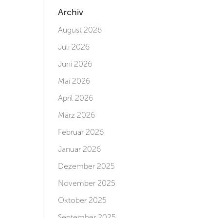
Archiv
August 2026
Juli 2026
Juni 2026
Mai 2026
April 2026
März 2026
Februar 2026
Januar 2026
Dezember 2025
November 2025
Oktober 2025
September 2025