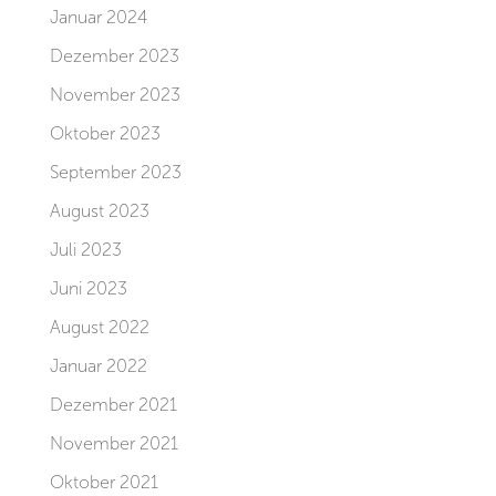
Januar 2024
Dezember 2023
November 2023
Oktober 2023
September 2023
August 2023
Juli 2023
Juni 2023
August 2022
Januar 2022
Dezember 2021
November 2021
Oktober 2021