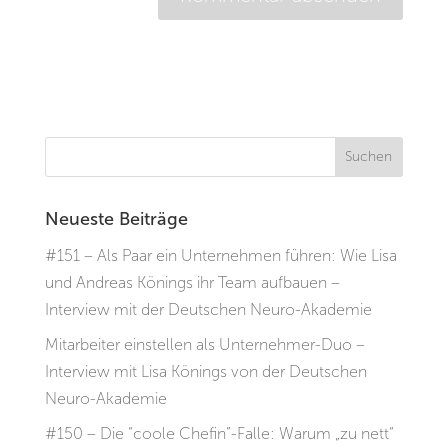
Neueste Beiträge
#151 – Als Paar ein Unternehmen führen: Wie Lisa
und Andreas Könings ihr Team aufbauen –
Interview mit der Deutschen Neuro-Akademie
Mitarbeiter einstellen als Unternehmer-Duo –
Interview mit Lisa Könings von der Deutschen
Neuro-Akademie
#150 – Die “coole Chefin”-Falle: Warum „zu nett“