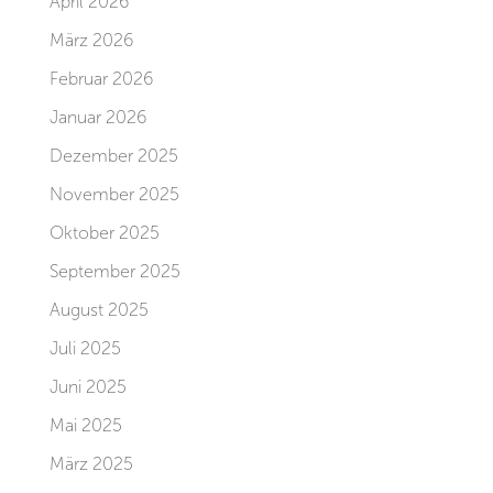
April 2026
März 2026
Februar 2026
Januar 2026
Dezember 2025
November 2025
Oktober 2025
September 2025
August 2025
Juli 2025
Juni 2025
Mai 2025
März 2025