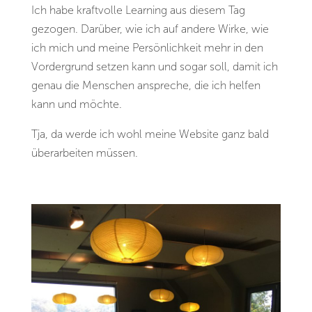
Ich habe kraftvolle Learning aus diesem Tag
gezogen. Darüber, wie ich auf andere Wirke, wie
ich mich und meine Persönlichkeit mehr in den
Vordergrund setzen kann und sogar soll, damit ich
genau die Menschen anspreche, die ich helfen
kann und möchte.
Tja, da werde ich wohl meine Website ganz bald
überarbeiten müssen.