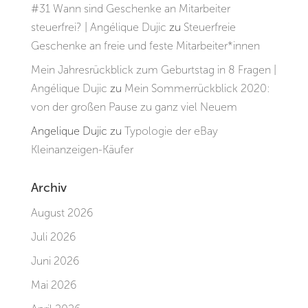
#31 Wann sind Geschenke an Mitarbeiter
steuerfrei? | Angélique Dujic
zu
Steuerfreie
Geschenke an freie und feste Mitarbeiter*innen
Mein Jahresrückblick zum Geburtstag in 8 Fragen |
Angélique Dujic
zu
Mein Sommerrückblick 2020:
von der großen Pause zu ganz viel Neuem
Angelique Dujic
zu
Typologie der eBay
Kleinanzeigen-Käufer
Archiv
August 2026
Juli 2026
Juni 2026
Mai 2026