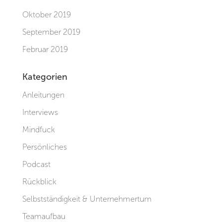
Oktober 2019
September 2019
Februar 2019
Kategorien
Anleitungen
Interviews
Mindfuck
Persönliches
Podcast
Rückblick
Selbstständigkeit & Unternehmertum
Teamaufbau