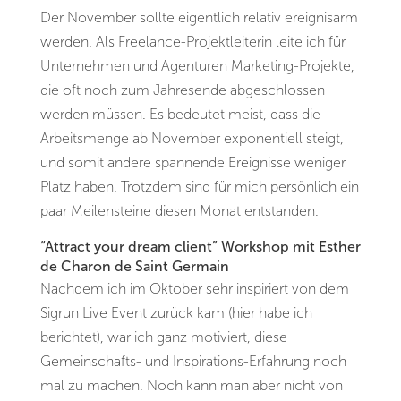
Der November sollte eigentlich relativ ereignisarm
werden. Als Freelance-Projektleiterin leite ich für
Unternehmen und Agenturen Marketing-Projekte,
die oft noch zum Jahresende abgeschlossen
werden müssen. Es bedeutet meist, dass die
Arbeitsmenge ab November exponentiell steigt,
und somit andere spannende Ereignisse weniger
Platz haben. Trotzdem sind für mich persönlich ein
paar Meilensteine diesen Monat entstanden.
“Attract your dream client” Workshop mit Esther
de Charon de Saint Germain
Nachdem ich im Oktober sehr inspiriert von dem
Sigrun Live Event zurück kam (hier habe ich
berichtet), war ich ganz motiviert, diese
Gemeinschafts- und Inspirations-Erfahrung noch
mal zu machen. Noch kann man aber nicht von