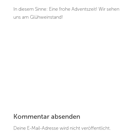
In diesem Sinne: Eine frohe Adventszeit! Wir sehen
uns am Glühweinstand!
Kommentar absenden
Deine E-Mail-Adresse wird nicht veröffentlicht.