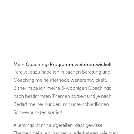
Mein Coaching-Programm weiterentwickelt
Parallel dazu habe ich in Sachen Beratung und
Coaching meine Methode weiterentwickelt.
Bisher habe ich meine 6-wöchigen Coachings
nach bestimmten Themen sortiert und je nach
Bedarf meiner Kunden, mit unterschiedlichen
Schwerpunkten sortiert.
Allerdings ist mir aufgefallen, dass gewisse
Themen bei allen Kunden wiederkehren, wie zum