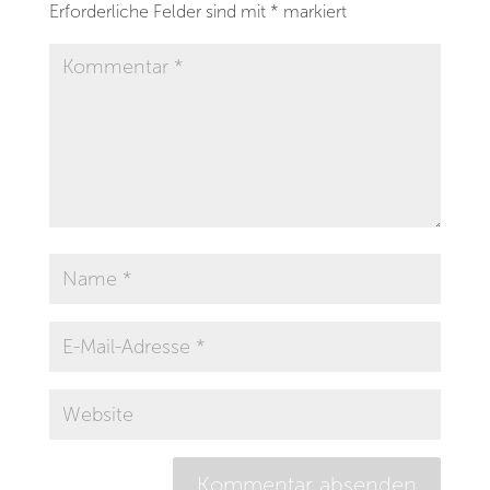
Erforderliche Felder sind mit
*
markiert