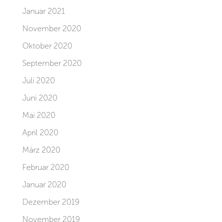
Januar 2021
November 2020
Oktober 2020
September 2020
Juli 2020
Juni 2020
Mai 2020
April 2020
März 2020
Februar 2020
Januar 2020
Dezember 2019
November 2019