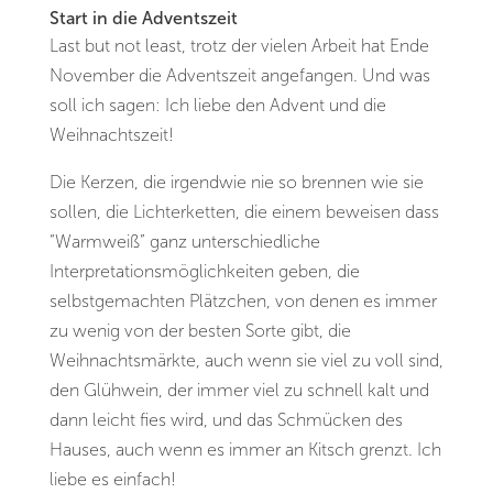
Start in die Adventszeit
Last but not least, trotz der vielen Arbeit hat Ende
November die Adventszeit angefangen. Und was
soll ich sagen: Ich liebe den Advent und die
Weihnachtszeit!
Die Kerzen, die irgendwie nie so brennen wie sie
sollen, die Lichterketten, die einem beweisen dass
“Warmweiß” ganz unterschiedliche
Interpretationsmöglichkeiten geben, die
selbstgemachten Plätzchen, von denen es immer
zu wenig von der besten Sorte gibt, die
Weihnachtsmärkte, auch wenn sie viel zu voll sind,
den Glühwein, der immer viel zu schnell kalt und
dann leicht fies wird, und das Schmücken des
Hauses, auch wenn es immer an Kitsch grenzt. Ich
liebe es einfach!