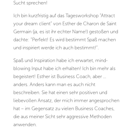
Sucht sprechen!
Ich bin kurzfristig auf das Tagesworkshop “Attract
your dream client” von Esther de Charon de Saint
Germain (ja, es ist ihr echter Name!) gestoßen und
dachte: “Perfekt! Es wird bestimmt Spaß machen
und inspiriert werde ich auch bestimmt!”.
Spaß und Inspiration habe ich erwartet, mind-
blowing Input habe ich erhalten! Ich bin mehr als
begeistert! Esther ist Business Coach, aber …
anders. Anders kann man es auch nicht
beschreiben. Sie hat einen sehr positiven und
liebevollen Ansatz, der mich immer angesprochen
hat – im Gegensatz zu vielen Business Coaches,
die aus meiner Sicht sehr aggressive Methoden
anwenden.