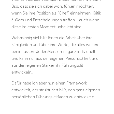
Bsp. dass sie sich dabei wohl fühlen möchten,
wenn Sie ihre Position als “Chef” einnehmen, Kritik
äußern und Entscheidungen treffen – auch wenn
diese im ersten Moment unbeliebt sind.
Wahnsinnig viel hilft Ihnen die Arbeit über ihre
Fähigkeiten und über ihre Werte, die alles weitere
beeinflussen. Jeder Mensch ist ganz individuell
und kann nur aus der eigenen Persönlichkeit und
aus den eigenen Stärken ihr Führungsstil
entwickeln..
Dafür habe ich aber nun einen Framework
entwickelt, der strukturiert hilft, den ganz eigenen
persönlichen Führungsleitfaden zu entwickeln.