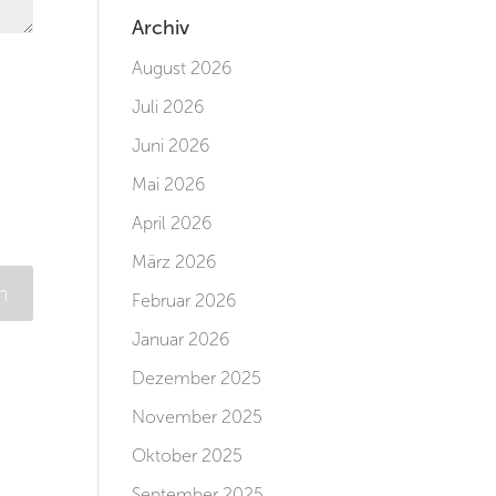
Archiv
August 2026
Juli 2026
Juni 2026
Mai 2026
April 2026
März 2026
Februar 2026
Januar 2026
Dezember 2025
November 2025
Oktober 2025
September 2025