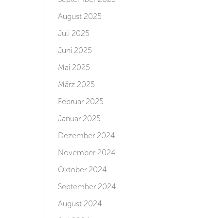
August 2025
Juli 2025
Juni 2025
Mai 2025
März 2025
Februar 2025
Januar 2025
Dezember 2024
November 2024
Oktober 2024
September 2024
August 2024