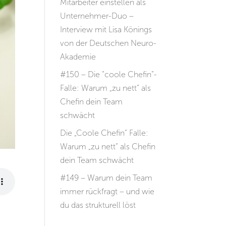
Mitarbeiter einstellen als
Unternehmer-Duo –
Interview mit Lisa Könings
von der Deutschen Neuro-
Akademie
#150 – Die “coole Chefin”-
Falle: Warum „zu nett“ als
Chefin dein Team
schwächt
Die „Coole Chefin“ Falle:
Warum „zu nett“ als Chefin
dein Team schwächt
#149 – Warum dein Team
immer rückfragt – und wie
du das strukturell löst