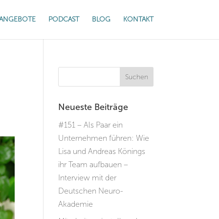
ANGEBOTE
PODCAST
BLOG
KONTAKT
Neueste Beiträge
#151 – Als Paar ein
Unternehmen führen: Wie
Lisa und Andreas Könings
ihr Team aufbauen –
Interview mit der
Deutschen Neuro-
Akademie