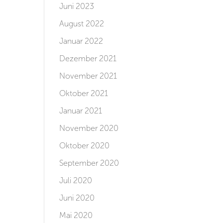
Juni 2023
August 2022
Januar 2022
Dezember 2021
November 2021
Oktober 2021
Januar 2021
November 2020
Oktober 2020
September 2020
Juli 2020
Juni 2020
Mai 2020