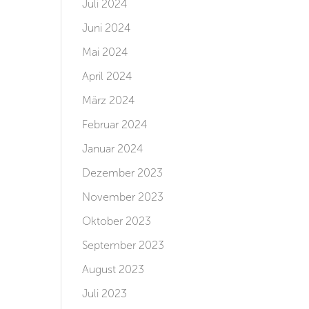
Juli 2024
Juni 2024
Mai 2024
April 2024
März 2024
Februar 2024
Januar 2024
Dezember 2023
November 2023
Oktober 2023
September 2023
August 2023
Juli 2023