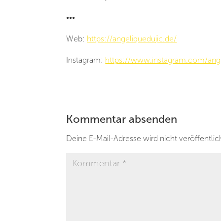
•••
Web:
https://angeliquedujic.de/
Instagram:
https://www.instagram.com/ange
Kommentar absenden
Deine E-Mail-Adresse wird nicht veröffentlic