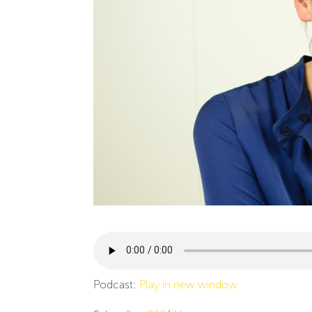
Podcast:
Play in new window