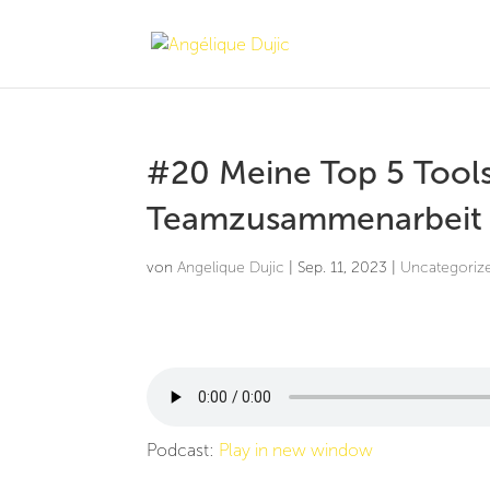
#20 Meine Top 5 Tools 
Teamzusammenarbeit
von
Angelique Dujic
|
Sep. 11, 2023
|
Uncategoriz
Podcast:
Play in new window