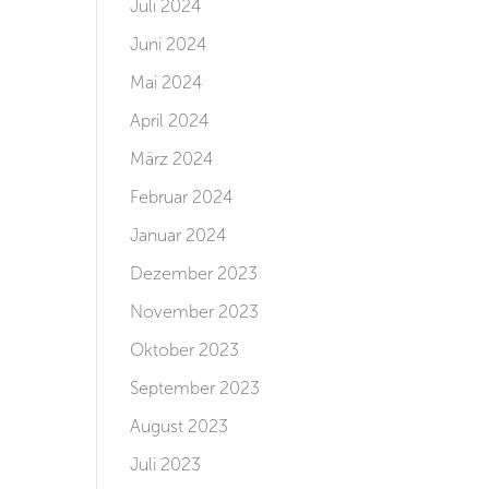
Juli 2024
Juni 2024
Mai 2024
April 2024
März 2024
Februar 2024
Januar 2024
Dezember 2023
November 2023
Oktober 2023
September 2023
August 2023
Juli 2023