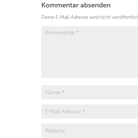
Kommentar absenden
Deine E-Mail-Adresse wird nicht veröffentlic