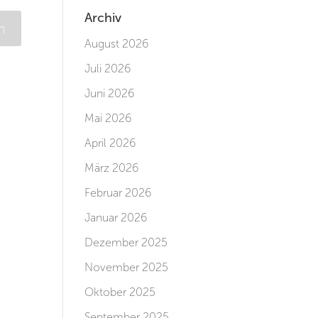
Archiv
August 2026
Juli 2026
Juni 2026
Mai 2026
April 2026
März 2026
Februar 2026
Januar 2026
Dezember 2025
November 2025
Oktober 2025
September 2025