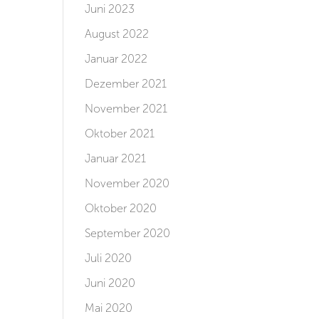
Juni 2023
August 2022
Januar 2022
Dezember 2021
November 2021
Oktober 2021
Januar 2021
November 2020
Oktober 2020
September 2020
Juli 2020
Juni 2020
Mai 2020