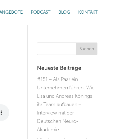
ANGEBOTE
PODCAST
BLOG
KONTAKT
Neueste Beiträge
#151 – Als Paar ein
Unternehmen führen: Wie
Lisa und Andreas Könings
ihr Team aufbauen –
Interview mit der
Deutschen Neuro-
Akademie