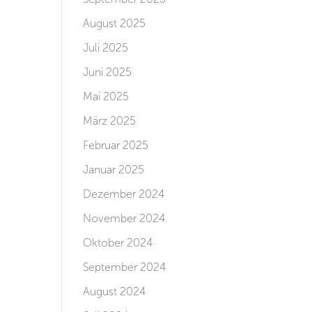
August 2025
Juli 2025
Juni 2025
Mai 2025
März 2025
Februar 2025
Januar 2025
Dezember 2024
November 2024
Oktober 2024
September 2024
August 2024