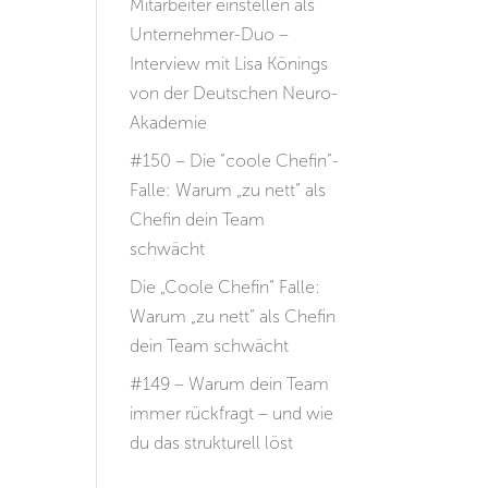
Mitarbeiter einstellen als
Unternehmer-Duo –
Interview mit Lisa Könings
von der Deutschen Neuro-
Akademie
#150 – Die “coole Chefin”-
Falle: Warum „zu nett“ als
Chefin dein Team
schwächt
Die „Coole Chefin“ Falle:
Warum „zu nett“ als Chefin
dein Team schwächt
#149 – Warum dein Team
immer rückfragt – und wie
du das strukturell löst