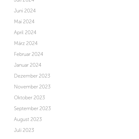
Juni 2024
Mai 2024
April 2024
März 2024
Februar 2024
Januar 2024
Dezember 2023
November 2023
Oktober 2023
September 2023
August 2023
Juli 2023