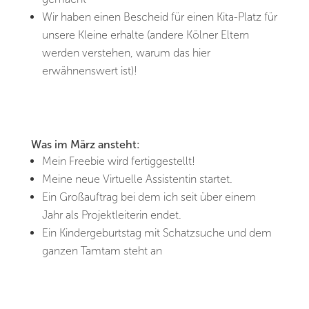
Wir haben einen Bescheid für einen Kita-Platz für
unsere Kleine erhalte (andere Kölner Eltern
werden verstehen, warum das hier
erwähnenswert ist)!
Was im März ansteht
:
Mein Freebie wird fertiggestellt!
Meine neue Virtuelle Assistentin startet.
Ein Großauftrag bei dem ich seit über einem
Jahr als Projektleiterin endet.
Ein Kindergeburtstag mit Schatzsuche und dem
ganzen Tamtam steht an