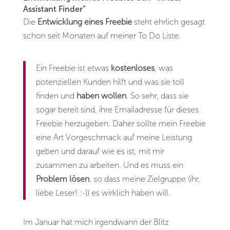
Assistant Finder”
Die
Entwicklung eines Freebie
steht ehrlich gesagt
schon seit Monaten auf meiner To Do Liste.
Ein Freebie ist etwas
kostenloses
, was
potenziellen Kunden hilft und was sie toll
finden und
haben wollen
. So sehr, dass sie
sogar bereit sind, ihre Emailadresse für dieses
Freebie herzugeben. Daher sollte mein Freebie
eine Art Vorgeschmack auf meine Leistung
geben und darauf wie es ist, mit mir
zusammen zu arbeiten. Und es muss ein
Problem lösen
, so dass meine Zielgruppe (ihr,
liebe Leser! :-)) es wirklich haben will.
Im Januar hat mich irgendwann der Blitz