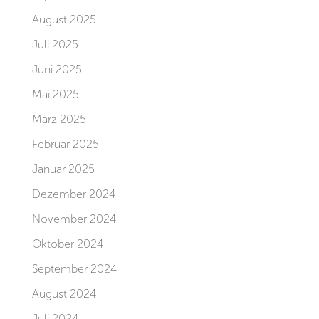
August 2025
Juli 2025
Juni 2025
Mai 2025
März 2025
Februar 2025
Januar 2025
Dezember 2024
November 2024
Oktober 2024
September 2024
August 2024
Juli 2024