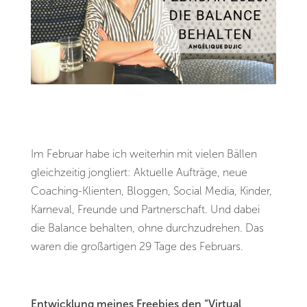
Im Februar habe ich weiterhin mit vielen Bällen
gleichzeitig jongliert: Aktuelle Aufträge, neue
Coaching-Klienten, Bloggen, Social Media, Kinder,
Karneval, Freunde und Partnerschaft. Und dabei
die Balance behalten, ohne durchzudrehen. Das
waren die großartigen 29 Tage des Februars.
Entwicklung meines Freebies den “Virtual