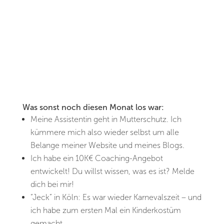
Was sonst noch diesen Monat los war:
Meine Assistentin geht in Mutterschutz. Ich
kümmere mich also wieder selbst um alle
Belange meiner Website und meines Blogs.
Ich habe ein 10K€ Coaching-Angebot
entwickelt! Du willst wissen, was es ist? Melde
dich bei mir!
“Jeck” in Köln: Es war wieder Karnevalszeit – und
ich habe zum ersten Mal ein Kinderkostüm
gemacht