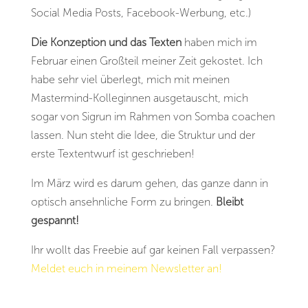
Social Media Posts, Facebook-Werbung, etc.)
Die Konzeption und das Texten
haben mich im
Februar einen Großteil meiner Zeit gekostet. Ich
habe sehr viel überlegt, mich mit meinen
Mastermind-Kolleginnen ausgetauscht, mich
sogar von Sigrun im Rahmen von Somba coachen
lassen. Nun steht die Idee, die Struktur und der
erste Textentwurf ist geschrieben!
Im März wird es darum gehen, das ganze dann in
optisch ansehnliche Form zu bringen.
Bleibt
gespannt!
Ihr wollt das Freebie auf gar keinen Fall verpassen?
Meldet euch in meinem Newsletter an!