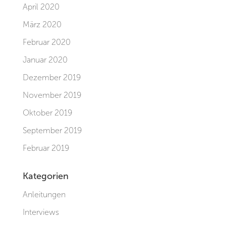
April 2020
März 2020
Februar 2020
Januar 2020
Dezember 2019
November 2019
Oktober 2019
September 2019
Februar 2019
Kategorien
Anleitungen
Interviews