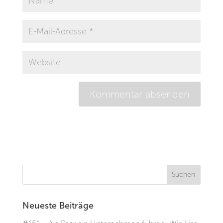
Neueste Beiträge