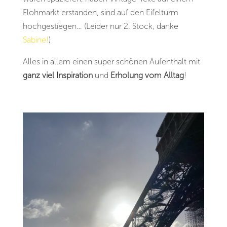
Flohmarkt erstanden, sind auf den Eifelturm
hochgestiegen… (Leider nur 2. Stock, danke
Sabine!
)
Alles in allem einen super schönen Aufenthalt mit
ganz viel Inspiration
und
Erholung vom Alltag
!