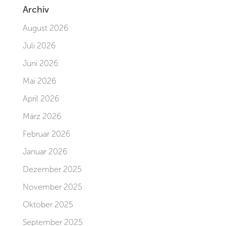
Archiv
August 2026
Juli 2026
Juni 2026
Mai 2026
April 2026
März 2026
Februar 2026
Januar 2026
Dezember 2025
November 2025
Oktober 2025
September 2025