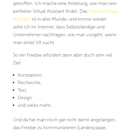
getroffen: Ich mache eine Anleitung, wie man sein
perfekter Virtual Assistant findet. Das
Thema Virtual
Assistant
ist in aller Munde, und immer wieder
sehe ich im Internet, dass Selbstständige und
Unternehmer nachfragen, wie man vorgeht, wenn
man ein(e) VA sucht.
So ein Freebie erfordert dann aber doch sehr viel
Zeit:
Konzeption,
Recherche,
Text,
Design
und vieles mehr…
Und da hat man noch gar nicht damit angefangen,
das Freebie zu kommunizieren (Landing page,