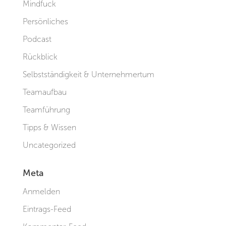
Mindfuck
Persönliches
Podcast
Rückblick
Selbstständigkeit & Unternehmertum
Teamaufbau
Teamführung
Tipps & Wissen
Uncategorized
Meta
Anmelden
Eintrags-Feed