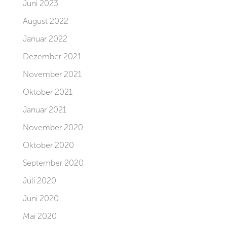
Juni 2023
August 2022
Januar 2022
Dezember 2021
November 2021
Oktober 2021
Januar 2021
November 2020
Oktober 2020
September 2020
Juli 2020
Juni 2020
Mai 2020