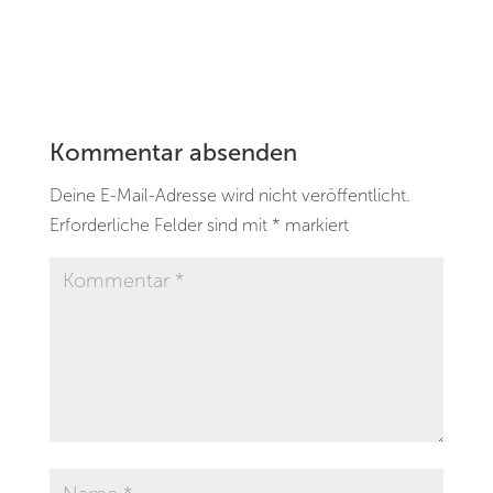
Kommentar absenden
Deine E-Mail-Adresse wird nicht veröffentlicht.
Erforderliche Felder sind mit
*
markiert