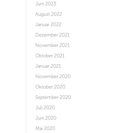
Juni 2023
August 2022
Januar 2022
Dezember 2021
November 2021
Oktober 2021
Januar 2021
November 2020
Oktober 2020
September 2020
Juli 2020
Juni 2020
Mai 2020