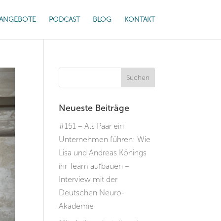
ANGEBOTE
PODCAST
BLOG
KONTAKT
Neueste Beiträge
#151 – Als Paar ein
Unternehmen führen: Wie
Lisa und Andreas Könings
ihr Team aufbauen –
Interview mit der
Deutschen Neuro-
Akademie