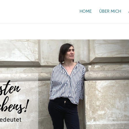
HOME
ÜBER MICH