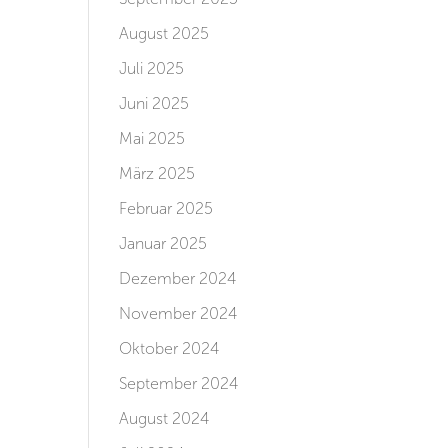
August 2025
Juli 2025
Juni 2025
Mai 2025
März 2025
Februar 2025
Januar 2025
Dezember 2024
November 2024
Oktober 2024
September 2024
August 2024