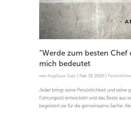
“Werde zum besten Chef d
mich bedeutet
von
Angelique Dujic
|
Feb. 13, 2020
|
Persönliche
Jeder bringt seine Persönlichkeit und seine
Führungsstil entwickeln und das Beste aus si
begeistert sie für die gemeinsame Sache. Abe