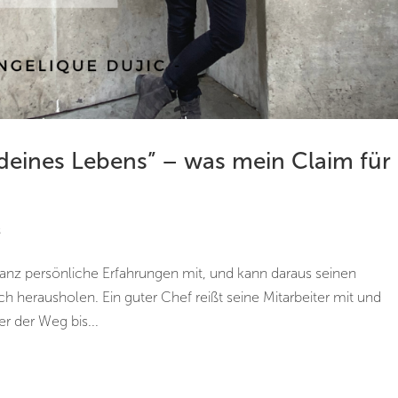
eines Lebens” – was mein Claim für
s
 ganz persönliche Erfahrungen mit, und kann daraus seinen
ch herausholen. Ein guter Chef reißt seine Mitarbeiter mit und
r der Weg bis...