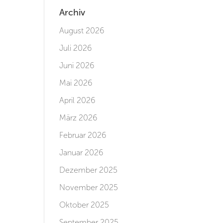
Archiv
August 2026
Juli 2026
Juni 2026
Mai 2026
April 2026
März 2026
Februar 2026
Januar 2026
Dezember 2025
November 2025
Oktober 2025
September 2025