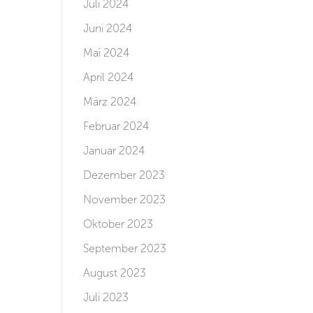
Juli 2024
Juni 2024
Mai 2024
April 2024
März 2024
Februar 2024
Januar 2024
Dezember 2023
November 2023
Oktober 2023
September 2023
August 2023
Juli 2023