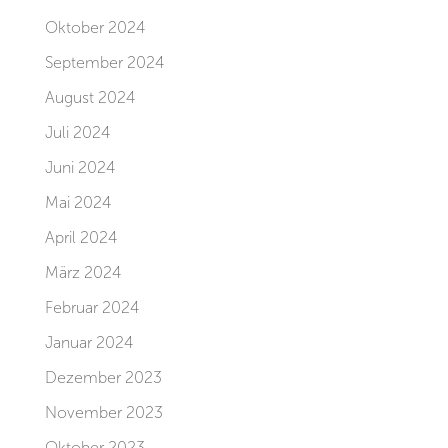
Oktober 2024
September 2024
August 2024
Juli 2024
Juni 2024
Mai 2024
April 2024
März 2024
Februar 2024
Januar 2024
Dezember 2023
November 2023
Oktober 2023