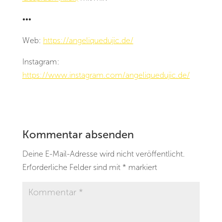
•••
Web:
https://angeliquedujic.de/
Instagram:
https://www.instagram.com/angeliquedujic.de/
Kommentar absenden
Deine E-Mail-Adresse wird nicht veröffentlicht.
Erforderliche Felder sind mit
*
markiert