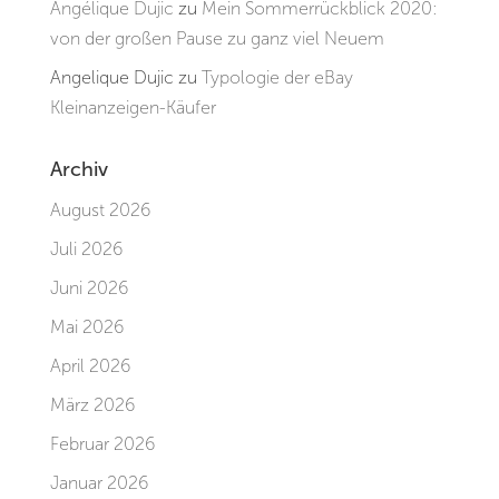
Angélique Dujic
zu
Mein Sommerrückblick 2020:
von der großen Pause zu ganz viel Neuem
Angelique Dujic
zu
Typologie der eBay
Kleinanzeigen-Käufer
Archiv
August 2026
Juli 2026
Juni 2026
Mai 2026
April 2026
März 2026
Februar 2026
Januar 2026