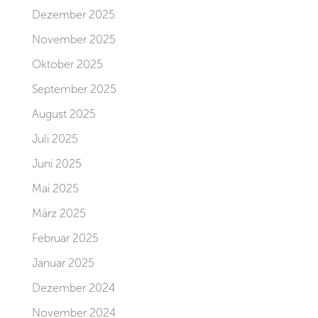
Dezember 2025
November 2025
Oktober 2025
September 2025
August 2025
Juli 2025
Juni 2025
Mai 2025
März 2025
Februar 2025
Januar 2025
Dezember 2024
November 2024