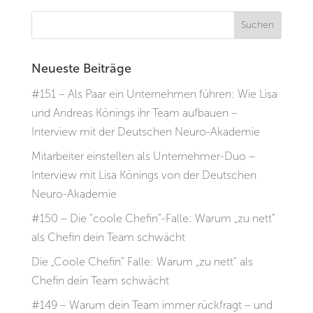
Neueste Beiträge
#151 – Als Paar ein Unternehmen führen: Wie Lisa
und Andreas Könings ihr Team aufbauen –
Interview mit der Deutschen Neuro-Akademie
Mitarbeiter einstellen als Unternehmer-Duo –
Interview mit Lisa Könings von der Deutschen
Neuro-Akademie
#150 – Die “coole Chefin”-Falle: Warum „zu nett“
als Chefin dein Team schwächt
Die „Coole Chefin“ Falle: Warum „zu nett“ als
Chefin dein Team schwächt
#149 – Warum dein Team immer rückfragt – und