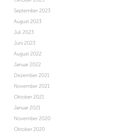
September 2023
August 2023
Juli 2023
Juni 2023
August 2022
Januar 2022
Dezember 2021
November 2021
Oktober 2021
Januar 2021
November 2020
Oktober 2020