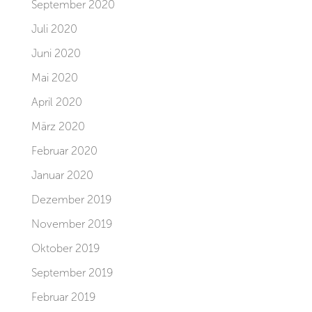
September 2020
Juli 2020
Juni 2020
Mai 2020
April 2020
März 2020
Februar 2020
Januar 2020
Dezember 2019
November 2019
Oktober 2019
September 2019
Februar 2019