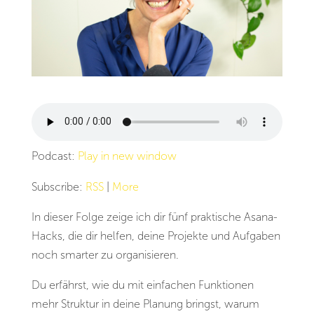
Podcast:
Play in new window
Subscribe:
RSS
|
More
In dieser Folge zeige ich dir fünf praktische Asana-
Hacks, die dir helfen, deine Projekte und Aufgaben
noch smarter zu organisieren.
Du erfährst, wie du mit einfachen Funktionen
mehr Struktur in deine Planung bringst, warum