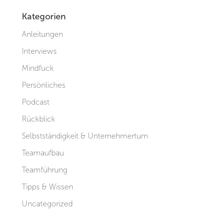
Kategorien
Anleitungen
Interviews
Mindfuck
Persönliches
Podcast
Rückblick
Selbstständigkeit & Unternehmertum
Teamaufbau
Teamführung
Tipps & Wissen
Uncategorized