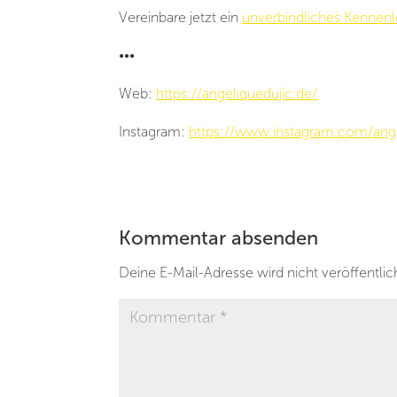
Vereinbare jetzt ein
unverbindliches Kennenl
•••
Web:
https://angeliquedujic.de/
Instagram:
https://www.instagram.com/ange
Kommentar absenden
Deine E-Mail-Adresse wird nicht veröffentlic