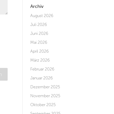
Archiv
August 2026
Juli 2026
Juni 2026
Mai 2026
April 2026
März 2026
Februar 2026
Januar 2026
Dezember 2025
November 2025
Oktober 2025
September 2025