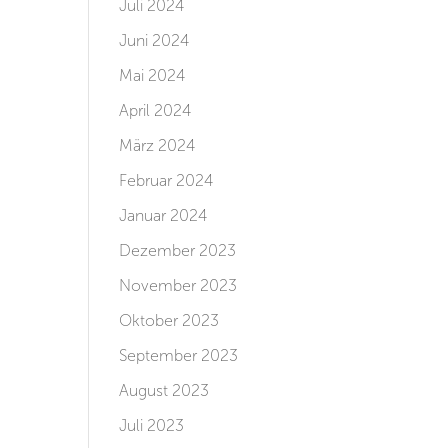
Juli 2024
Juni 2024
Mai 2024
April 2024
März 2024
Februar 2024
Januar 2024
Dezember 2023
November 2023
Oktober 2023
September 2023
August 2023
Juli 2023