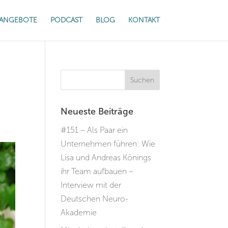
ANGEBOTE
PODCAST
BLOG
KONTAKT
Neueste Beiträge
#151 – Als Paar ein
Unternehmen führen: Wie
Lisa und Andreas Könings
ihr Team aufbauen –
Interview mit der
Deutschen Neuro-
Akademie