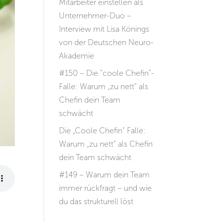
Mitarbeiter einstellen als
Unternehmer-Duo –
Interview mit Lisa Könings
von der Deutschen Neuro-
Akademie
#150 – Die “coole Chefin”-
Falle: Warum „zu nett“ als
Chefin dein Team
schwächt
Die „Coole Chefin“ Falle:
Warum „zu nett“ als Chefin
dein Team schwächt
#149 – Warum dein Team
immer rückfragt – und wie
du das strukturell löst