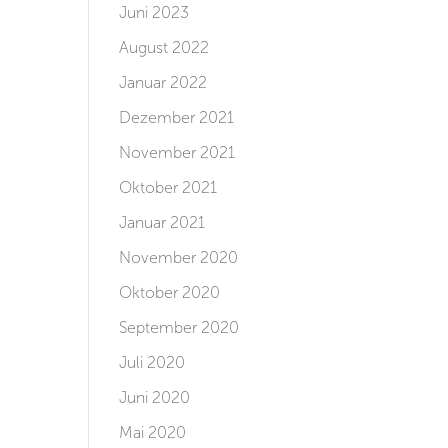
Juni 2023
August 2022
Januar 2022
Dezember 2021
November 2021
Oktober 2021
Januar 2021
November 2020
Oktober 2020
September 2020
Juli 2020
Juni 2020
Mai 2020