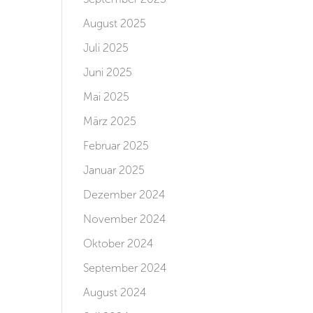
August 2025
Juli 2025
Juni 2025
Mai 2025
März 2025
Februar 2025
Januar 2025
Dezember 2024
November 2024
Oktober 2024
September 2024
August 2024