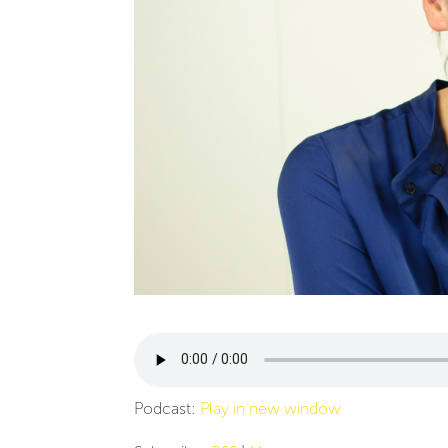
Podcast:
Play in new window