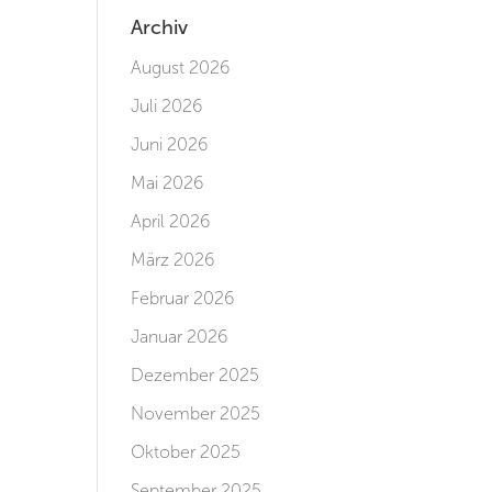
Archiv
August 2026
Juli 2026
Juni 2026
Mai 2026
April 2026
März 2026
Februar 2026
Januar 2026
Dezember 2025
November 2025
Oktober 2025
September 2025