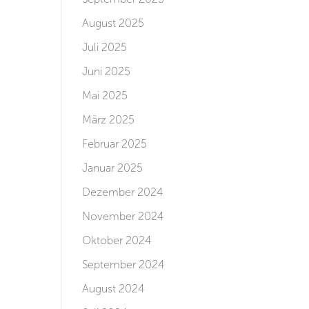
August 2025
Juli 2025
Juni 2025
Mai 2025
März 2025
Februar 2025
Januar 2025
Dezember 2024
November 2024
Oktober 2024
September 2024
August 2024