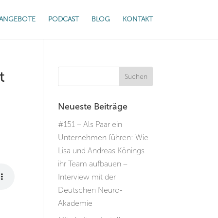
ANGEBOTE
PODCAST
BLOG
KONTAKT
t
Neueste Beiträge
#151 – Als Paar ein
Unternehmen führen: Wie
Lisa und Andreas Könings
ihr Team aufbauen –
Interview mit der
Deutschen Neuro-
Akademie