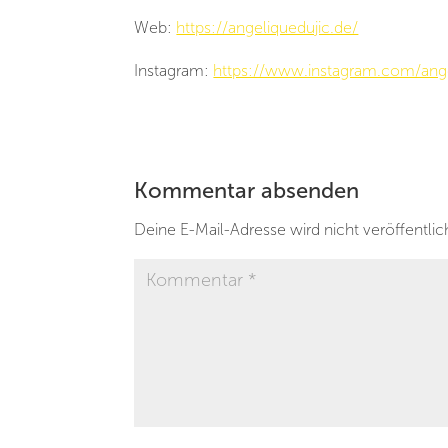
Web:
https://angeliquedujic.de/
Instagram:
https://www.instagram.com/ange
Kommentar absenden
Deine E-Mail-Adresse wird nicht veröffentlic