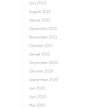
Juni 2023
August 2022
Januar 2022
Dezember 2021
November 2021
Oktober 2021
Januar 2021
November 2020
Oktober 2020
September 2020
Juli 2020
Juni 2020
Mai 2020