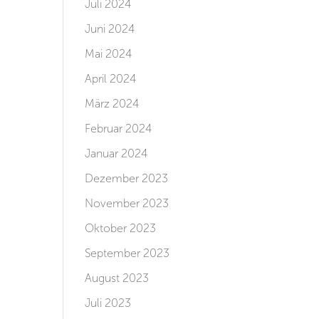
Juli 2024
Juni 2024
Mai 2024
April 2024
März 2024
Februar 2024
Januar 2024
Dezember 2023
November 2023
Oktober 2023
September 2023
August 2023
Juli 2023