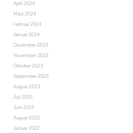
April 2024
März 2024
Februar 2024
Januar 2024
Dezember 2023
November 2023
Oktober 2023
September 2023
August 2023
Juli 2023
Juni 2023
August 2022
Januar 2022