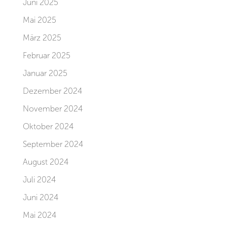
Juni 2025
Mai 2025
März 2025
Februar 2025
Januar 2025
Dezember 2024
November 2024
Oktober 2024
September 2024
August 2024
Juli 2024
Juni 2024
Mai 2024