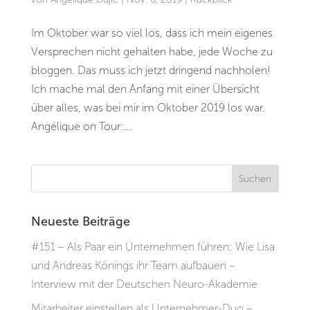
Im Oktober war so viel los, dass ich mein eigenes
Versprechen nicht gehalten habe, jede Woche zu
bloggen. Das muss ich jetzt dringend nachholen!
Ich mache mal den Anfang mit einer Übersicht
über alles, was bei mir im Oktober 2019 los war.
Angélique on Tour:...
Neueste Beiträge
#151 – Als Paar ein Unternehmen führen: Wie Lisa
und Andreas Könings ihr Team aufbauen –
Interview mit der Deutschen Neuro-Akademie
Mitarbeiter einstellen als Unternehmer-Duo –