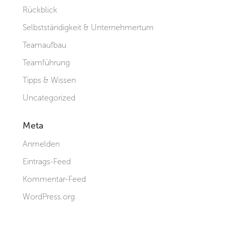
Rückblick
Selbstständigkeit & Unternehmertum
Teamaufbau
Teamführung
Tipps & Wissen
Uncategorized
Meta
Anmelden
Eintrags-Feed
Kommentar-Feed
WordPress.org