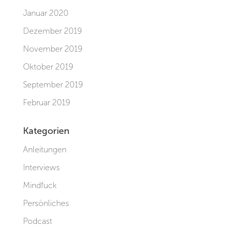
Januar 2020
Dezember 2019
November 2019
Oktober 2019
September 2019
Februar 2019
Kategorien
Anleitungen
Interviews
Mindfuck
Persönliches
Podcast