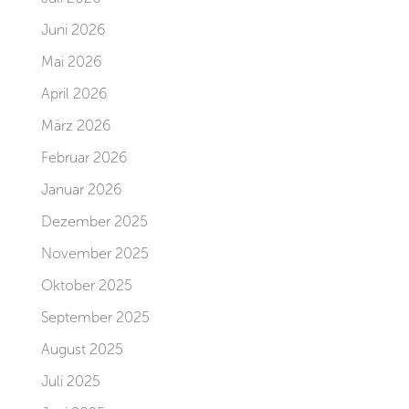
Juni 2026
Mai 2026
April 2026
März 2026
Februar 2026
Januar 2026
Dezember 2025
November 2025
Oktober 2025
September 2025
August 2025
Juli 2025