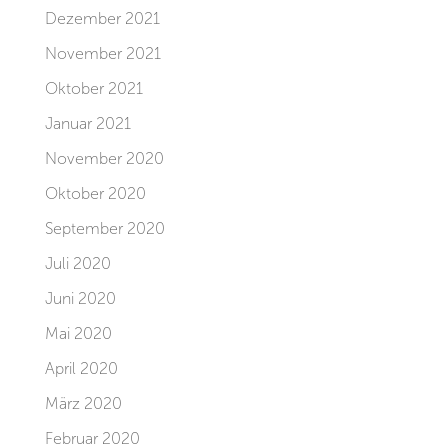
Dezember 2021
November 2021
Oktober 2021
Januar 2021
November 2020
Oktober 2020
September 2020
Juli 2020
Juni 2020
Mai 2020
April 2020
März 2020
Februar 2020