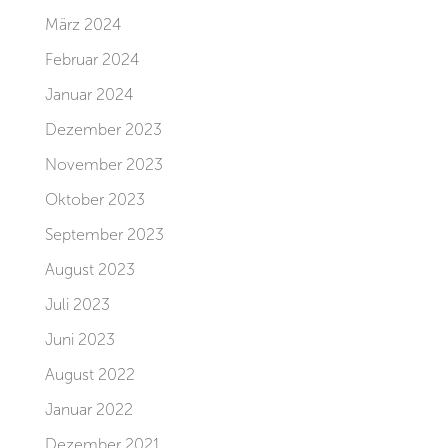
März 2024
Februar 2024
Januar 2024
Dezember 2023
November 2023
Oktober 2023
September 2023
August 2023
Juli 2023
Juni 2023
August 2022
Januar 2022
Dezember 2021