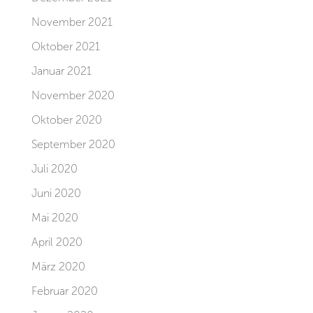
November 2021
Oktober 2021
Januar 2021
November 2020
Oktober 2020
September 2020
Juli 2020
Juni 2020
Mai 2020
April 2020
März 2020
Februar 2020