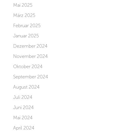
Mai 2025
März 2025
Februar 2025
Januar 2025
Dezember 2024
November 2024
Oktober 2024
September 2024
August 2024
Juli 2024
Juni 2024
Mai 2024
April 2024