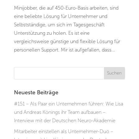
Minijobber, die auf 450-Euro-Basis arbeiten, sind
eine beliebte Lösung für Unternehmer und
Selbstständige, um sich im Tagesgeschäft
Unterstützung zu holen. Es ist eine
vergleichsweise günstige und flexible Lösung für
personellen Support. Mir ist aufgefallen, dass...
Neueste Beiträge
#151 – Als Paar ein Unternehmen führen: Wie Lisa
und Andreas Könings ihr Team aufbauen –
Interview mit der Deutschen Neuro-Akademie
Mitarbeiter einstellen als Unternehmer-Duo –