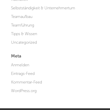
Selbstständigkeit & Unternehmertum
Teamaufbau
Teamführung
Tipps & Wissen
Uncategorized
Meta
Anmelden
Eintrags-Feed
Kommentar-Feed
WordPress.org