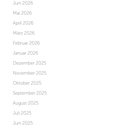
Juni 2026
Mai 2026
April 2026
März 2026
Februar 2026
Januar 2026
Dezember 2025
November 2025
Oktober 2025
September 2025
August 2025
Juli 2025
Juni 2025