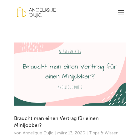
Braucht man einen Vertrag für einen
Minijobber?
von
Angelique Dujic
|
März 13, 2020
|
Tipps & Wissen