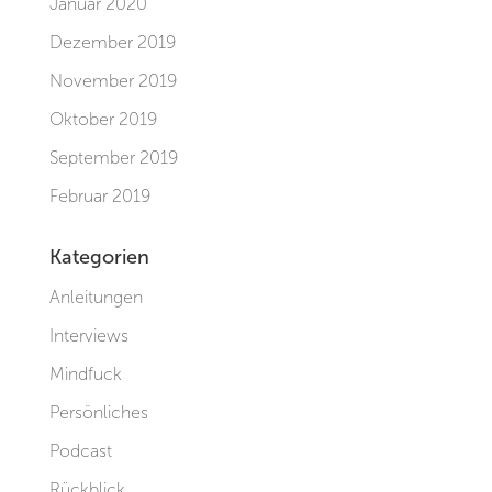
Januar 2020
Dezember 2019
November 2019
Oktober 2019
September 2019
Februar 2019
Kategorien
Anleitungen
Interviews
Mindfuck
Persönliches
Podcast
Rückblick