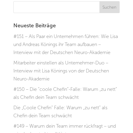
Neueste Beiträge
#151 – Als Paar ein Unternehmen führen: Wie Lisa
und Andreas Könings ihr Team aufbauen –
Interview mit der Deutschen Neuro-Akademie
Mitarbeiter einstellen als Unternehmer-Duo –
Interview mit Lisa Könings von der Deutschen
Neuro-Akademie
#150 – Die “coole Chefin”-Falle: Warum „zu nett“
als Chefin dein Team schwächt
Die „Coole Chefin“ Falle: Warum „zu nett“ als
Chefin dein Team schwächt
#149 – Warum dein Team immer rückfragt – und