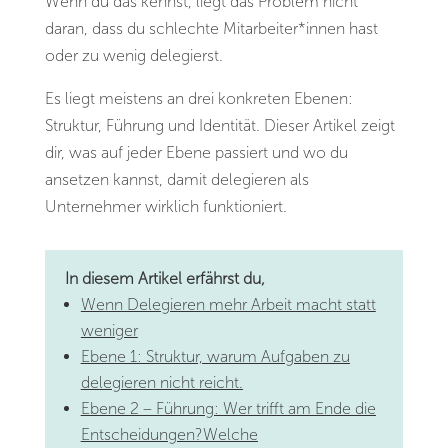
Wenn du das kennst, liegt das Problem nicht
daran, dass du schlechte Mitarbeiter*innen hast
oder zu wenig delegierst.
Es liegt meistens an drei konkreten Ebenen:
Struktur, Führung und Identität. Dieser Artikel zeigt
dir, was auf jeder Ebene passiert und wo du
ansetzen kannst, damit delegieren als
Unternehmer wirklich funktioniert.
In diesem Artikel erfährst du,
Wenn Delegieren mehr Arbeit macht statt
weniger
Ebene 1: Struktur, warum Aufgaben zu
delegieren nicht reicht.
Ebene 2 – Führung: Wer trifft am Ende die
Entscheidungen?Welche