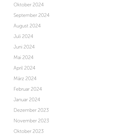
Oktober 2024
September 2024
August 2024
Juli 2024
Juni 2024
Mai 2024
April 2024
März 2024
Februar 2024
Januar 2024
Dezember 2023
November 2023
Oktober 2023