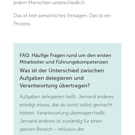
jedem Menschen unterschiedlich.
Das ist kein persönliches Versagen. Das ist ein
Prozess.
FAQ: Häufige Fragen rund um den ersten
Mitarbeiter und Führungskompetenzen
Was ist der Unterschied zwischen
Aufgaben delegieren und
Verantwortung übertragen?
Aufgaben delegieren heißt: Jemand anderes
erledigt etwas, das du sonst selbst gemacht
hättest. Verantwortung übertragen heißt:
Jemand anderes ist zuständig für einen
ganzen Bereich – inklusive der