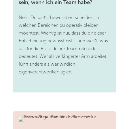
sein, wenn ich ein Team habe?
Nein. Du darfst bewusst entscheiden, in
welchen Bereichen du operativ bleiben
möchtest. Wichtig ist nur, dass du dir dieser
Entscheidung bewusst bist – und weißt, was
das für die Rolle deiner Teammitglieder
bedeutet. Wer als verlängerter Arm arbeitet,
führt anders als wer wirklich
eigenverantwortlich agiert.