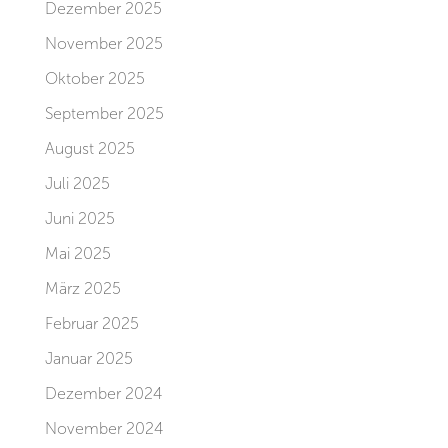
Dezember 2025
November 2025
Oktober 2025
September 2025
August 2025
Juli 2025
Juni 2025
Mai 2025
März 2025
Februar 2025
Januar 2025
Dezember 2024
November 2024