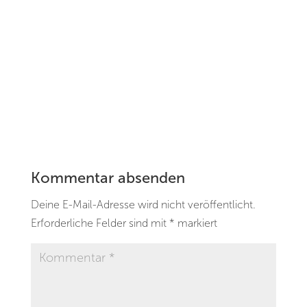
Kommentar absenden
Deine E-Mail-Adresse wird nicht veröffentlicht.
Erforderliche Felder sind mit
*
markiert