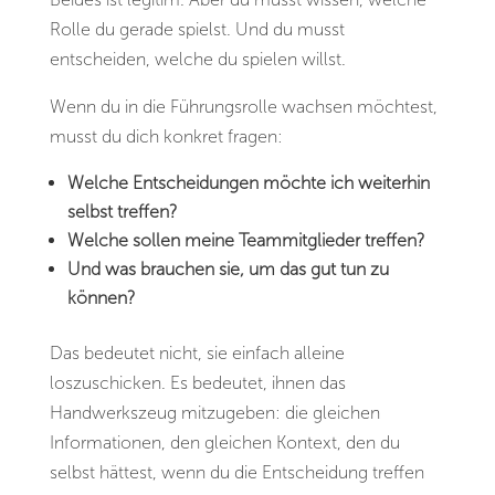
Rolle du gerade spielst. Und du musst
entscheiden, welche du spielen willst.
Wenn du in die Führungsrolle wachsen möchtest,
musst du dich konkret fragen:
Welche Entscheidungen möchte ich weiterhin
selbst treffen?
Welche sollen meine Teammitglieder treffen?
Und was brauchen sie, um das gut tun zu
können?
Das bedeutet nicht, sie einfach alleine
loszuschicken. Es bedeutet, ihnen das
Handwerkszeug mitzugeben: die gleichen
Informationen, den gleichen Kontext, den du
selbst hättest, wenn du die Entscheidung treffen