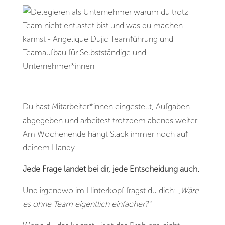
Du hast Mitarbeiter*innen eingestellt, Aufgaben
abgegeben und arbeitest trotzdem abends weiter.
Am Wochenende hängt Slack immer noch auf
deinem Handy.
Jede Frage landet bei dir, jede Entscheidung auch.
Und irgendwo im Hinterkopf fragst du dich:
„Wäre
es ohne Team eigentlich einfacher?“