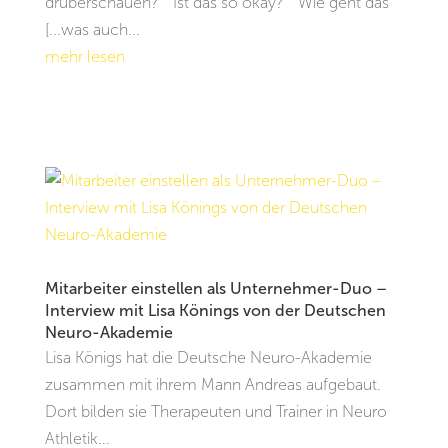
drüberschauen?" "Ist das so okay?" "Wie geht das
[...was auch...
mehr lesen
Mitarbeiter einstellen als Unternehmer-Duo –
Interview mit Lisa Könings von der Deutschen
Neuro-Akademie
Lisa Königs hat die Deutsche Neuro-Akademie
zusammen mit ihrem Mann Andreas aufgebaut.
Dort bilden sie Therapeuten und Trainer in Neuro
Athletik...