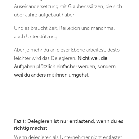
Auseinandersetzung mit Glaubenssätzen, die sich
über Jahre aufgebaut haben.
Und es braucht Zeit, Reflexion und manchmal
auch Unterstützung.
Aber je mehr du an dieser Ebene arbeitest, desto
leichter wird das Delegieren.
Nicht weil die
Aufgaben plötzlich einfacher werden, sondern
weil du anders mit ihnen umgehst.
Fazit: Delegieren ist nur entlastend, wenn du es
richtig machst
Wenn delegieren als Unternehmer nicht entlastet,