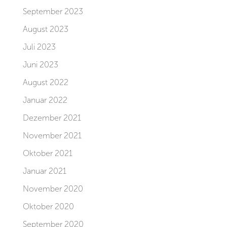
September 2023
August 2023
Juli 2023
Juni 2023
August 2022
Januar 2022
Dezember 2021
November 2021
Oktober 2021
Januar 2021
November 2020
Oktober 2020
September 2020