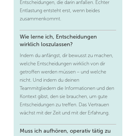
Entscheidungen, die darin anfallen. Echter
Entlastung entsteht erst, wenn beides
zusammenkommt.
Wie lerne ich, Entscheidungen
wirklich loszulassen?
Indem du anfängst, dir bewusst zu machen,
welche Entscheidungen wirklich von dir
getroffen werden müssen – und welche
nicht. Und indem du deinen
Teammitgliedern die Informationen und den
Kontext gibst, den sie brauchen, um gute
Entscheidungen zu treffen. Das Vertrauen
wächst mit der Zeit und mit der Erfahrung.
Muss ich aufhören, operativ tätig zu