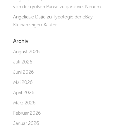
von der großen Pause zu ganz viel Neuem
Angelique Dujic
zu
Typologie der eBay
Kleinanzeigen-Käufer
Archiv
August 2026
Juli 2026
Juni 2026
Mai 2026
April 2026
März 2026
Februar 2026
Januar 2026