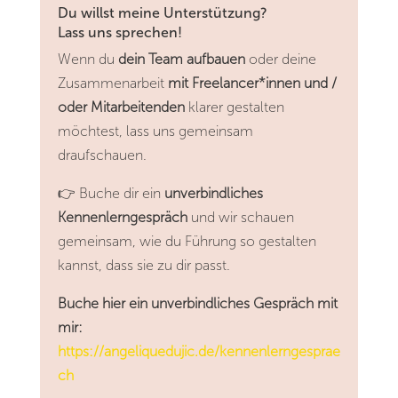
Du willst meine Unterstützung?
Lass uns sprechen!
Wenn du
dein Team aufbauen
oder deine
Zusammenarbeit
mit Freelancer*innen und /
oder Mitarbeitenden
klarer gestalten
möchtest, lass uns gemeinsam
draufschauen.
👉 Buche dir ein
unverbindliches
Kennenlerngespräch
und wir schauen
gemeinsam, wie du Führung so gestalten
kannst, dass sie zu dir passt.
Buche hier ein unverbindliches Gespräch mit
mir:
https://angeliquedujic.de/kennenlerngesprae
ch