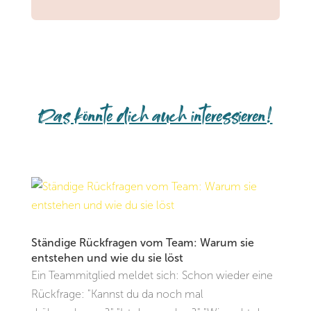
Das könnte dich auch interessieren!
Ständige Rückfragen vom Team: Warum sie
entstehen und wie du sie löst
Ein Teammitglied meldet sich: Schon wieder eine
Rückfrage: "Kannst du da noch mal