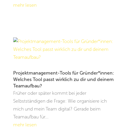
mehr lesen
Projektmanagement-Tools für Gründer*innen:
Welches Tool passt wirklich zu dir und deinem
Teamaufbau?
Früher oder später kommt bei jeder
Selbstständigen die Frage: Wie organisiere ich
mich und mein Team digital? Gerade beim
Teamaufbau für...
mehr lesen