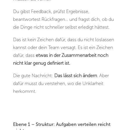
Du gibst Feedback, prüfst Ergebnisse,
beantwortest Rückfragen… und fragst dich, ob du
die Dinge nicht schneller selbst erledigt hättest.
Das ist kein Zeichen dafür, dass du nicht loslassen
kannst oder dein Team versagt. Es ist ein Zeichen
dafür, dass
etwas in der Zusammenarbeit noch
nicht klar genug definiert ist.
Die gute Nachricht:
Das lässt sich ändern
. Aber
dafür musst du verstehen, wo die Unklarheit
herkommt.
Ebene 1 – Struktur: Aufgaben verteilen reicht