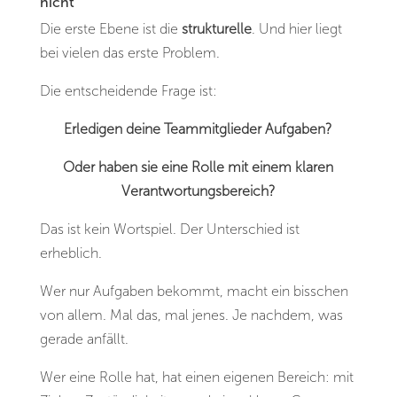
nicht
Die erste Ebene ist die
strukturelle
. Und hier liegt
bei vielen das erste Problem.
Die entscheidende Frage ist:
Erledigen deine Teammitglieder Aufgaben?
Oder haben sie eine Rolle mit einem klaren
Verantwortungsbereich?
Das ist kein Wortspiel. Der Unterschied ist
erheblich.
Wer nur Aufgaben bekommt, macht ein bisschen
von allem. Mal das, mal jenes. Je nachdem, was
gerade anfällt.
Wer eine Rolle hat, hat einen eigenen Bereich: mit