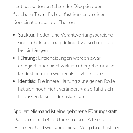
liegt das selten an fehlender Disziplin oder
falschem Team. Es liegt fast immer an einer
Kombination aus drei Ebenen:
Struktur:
Rollen und Verantwortungsbereiche
sind nicht klar genug definiert > also bleibt alles
bei dir hängen.
Führung:
Entscheidungen werden zwar
delegiert, aber nicht wirklich übergeben > also
landest du doch wieder als letzte Instanz.
Identität:
Die innere Haltung zur eigenen Rolle
hat sich noch nicht verändert > also fühlt sich
Loslassen falsch oder riskant an.
Spoiler: Niemand ist eine geborene Führungskraft.
Das ist meine tiefste Überzeugung. Alle mussten
es lernen. Und wie lange dieser Weg dauert, ist bei