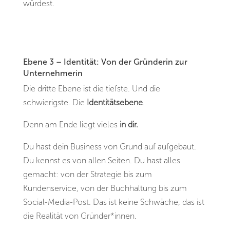
würdest.
Ebene 3 – Identität: Von der Gründerin zur
Unternehmerin
Die dritte Ebene ist die tiefste. Und die
schwierigste. Die
Identitätsebene
.
Denn am Ende liegt vieles
in dir.
Du hast dein Business von Grund auf aufgebaut.
Du kennst es von allen Seiten. Du hast alles
gemacht: von der Strategie bis zum
Kundenservice, von der Buchhaltung bis zum
Social-Media-Post. Das ist keine Schwäche, das ist
die Realität von Gründer*innen.