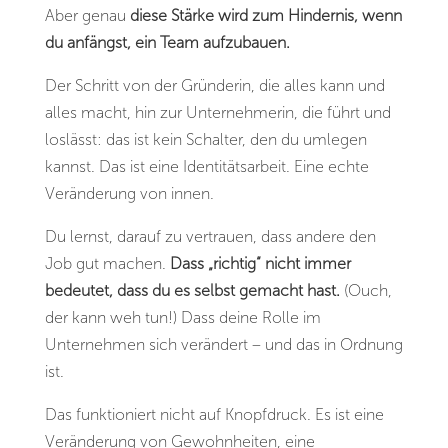
Aber genau
diese Stärke wird zum Hindernis, wenn
du anfängst, ein Team aufzubauen.
Der Schritt von der Gründerin, die alles kann und
alles macht, hin zur Unternehmerin, die führt und
loslässt: das ist kein Schalter, den du umlegen
kannst. Das ist eine Identitätsarbeit. Eine echte
Veränderung von innen.
Du lernst, darauf zu vertrauen, dass andere den
Job gut machen.
Dass „richtig“ nicht immer
bedeutet, dass du es selbst gemacht hast.
(Ouch,
der kann weh tun!) Dass deine Rolle im
Unternehmen sich verändert – und das in Ordnung
ist.
Das funktioniert nicht auf Knopfdruck. Es ist eine
Veränderung von Gewohnheiten, eine