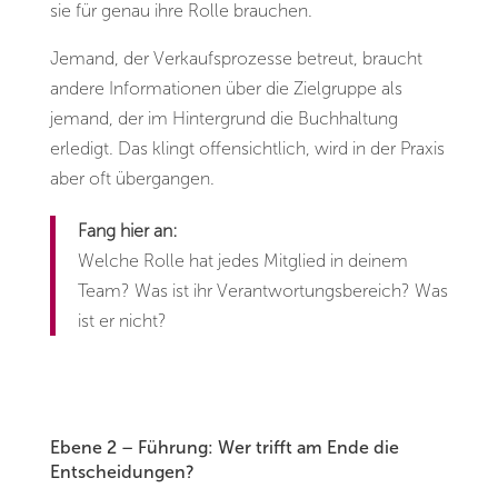
sie für genau ihre Rolle brauchen.
Jemand, der Verkaufsprozesse betreut, braucht
andere Informationen über die Zielgruppe als
jemand, der im Hintergrund die Buchhaltung
erledigt. Das klingt offensichtlich, wird in der Praxis
aber oft übergangen.
Fang hier an:
Welche Rolle hat jedes Mitglied in deinem
Team? Was ist ihr Verantwortungsbereich? Was
ist er nicht?
Ebene 2 – Führung: Wer trifft am Ende die
Entscheidungen?