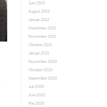
Juni 2023
August 2022
Januar 2022
Dezember 2021
November 2021
Oktober 2021
Januar 2021
November 2020
Oktober 2020
September 2020
.
Juli 2020
Juni 2020
Mai 2020