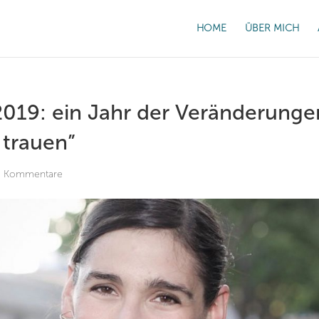
HOME
ÜBER MICH
2019: ein Jahr der Veränderunge
 trauen”
2 Kommentare