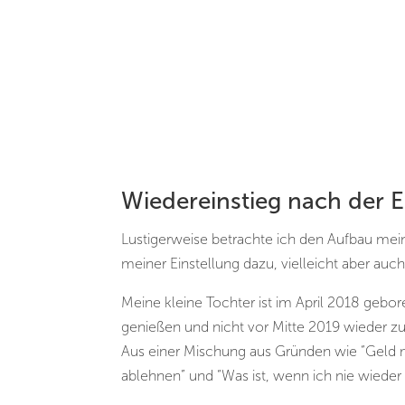
Wiedereinstieg nach der E
Lustigerweise betrachte ich den Aufbau meine
meiner Einstellung dazu, vielleicht aber auch
Meine kleine Tochter ist im April 2018 gebor
genießen und nicht vor Mitte 2019 wieder zu 
Aus einer Mischung aus Gründen wie “Geld m
ablehnen” und “Was ist, wenn ich nie wiede