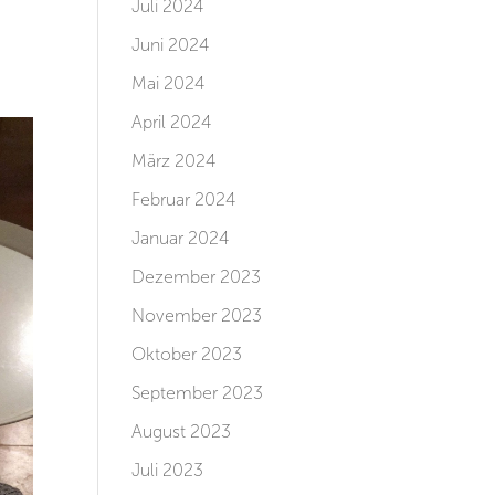
Juli 2024
Juni 2024
Mai 2024
April 2024
März 2024
Februar 2024
Januar 2024
Dezember 2023
November 2023
Oktober 2023
September 2023
August 2023
Juli 2023