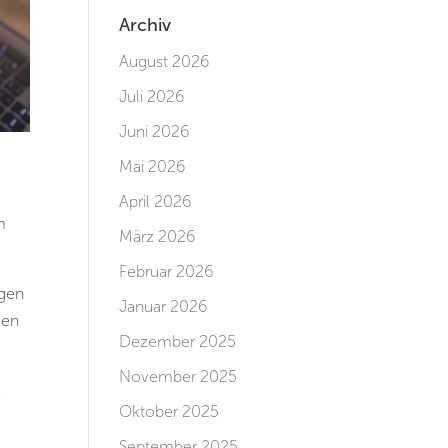
Archiv
August 2026
Juli 2026
Juni 2026
Mai 2026
April 2026
m
März 2026
Februar 2026
rgen
Januar 2026
gen
Dezember 2025
November 2025
k
Oktober 2025
September 2025