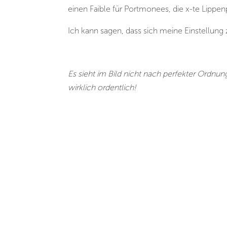
einen Faible für Portmonees, die x-te Lippe
Ich kann sagen, dass sich meine Einstellung 
Es sieht im Bild nicht nach perfekter Ordnung
wirklich ordentlich!