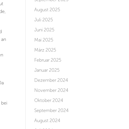
ut
August 2025
de,
Juli 2025
Juni 2025
d
 an
Mai 2025
März 2025
en
Februar 2025
Januar 2025
Dezember 2024
Da
November 2024
Oktober 2024
 bei
September 2024
August 2024