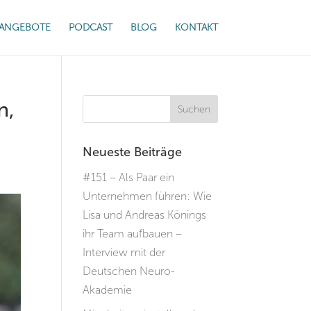
ANGEBOTE
PODCAST
BLOG
KONTAKT
n,
Neueste Beiträge
#151 – Als Paar ein
Unternehmen führen: Wie
Lisa und Andreas Könings
ihr Team aufbauen –
Interview mit der
Deutschen Neuro-
Akademie