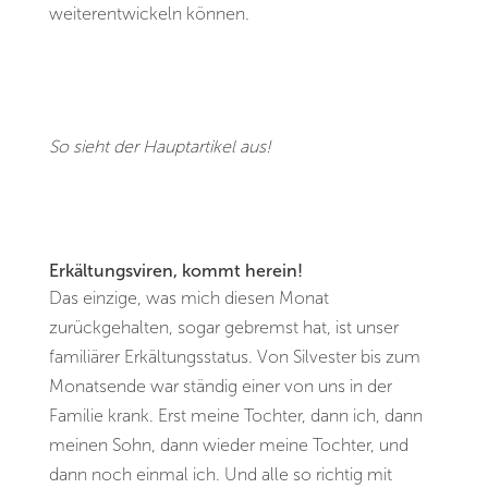
weiterentwickeln können.
So sieht der Hauptartikel aus!
Erkältungsviren, kommt herein!
Das einzige, was mich diesen Monat
zurückgehalten, sogar gebremst hat, ist unser
familiärer Erkältungsstatus. Von Silvester bis zum
Monatsende war ständig einer von uns in der
Familie krank. Erst meine Tochter, dann ich, dann
meinen Sohn, dann wieder meine Tochter, und
dann noch einmal ich. Und alle so richtig mit