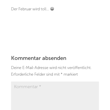
Der Februar wird toll… 😀
Kommentar absenden
Deine E-Mail-Adresse wird nicht veröffentlicht.
Erforderliche Felder sind mit
*
markiert