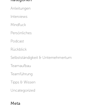
Anleitungen
Interviews
Mindfuck
Persönliches
Podcast
Rückblick
Selbstständigkeit & Unternehmertum
Teamaufbau
Teamführung
Tipps & Wissen
Uncategorized
Meta