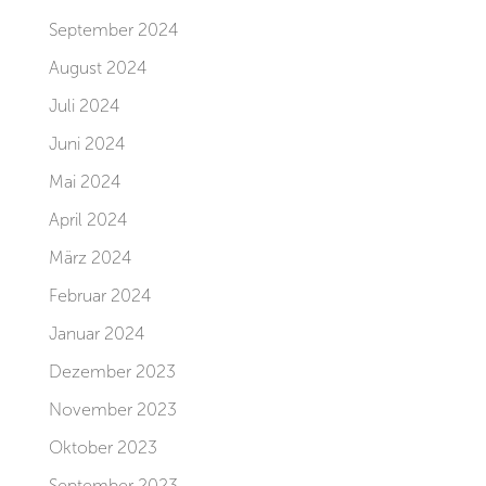
September 2024
August 2024
Juli 2024
Juni 2024
Mai 2024
April 2024
März 2024
Februar 2024
Januar 2024
Dezember 2023
November 2023
Oktober 2023
September 2023