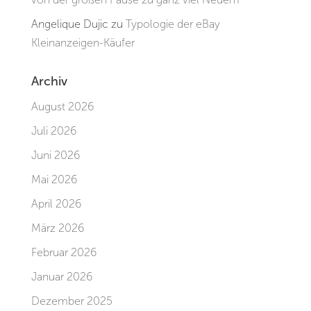
Angelique Dujic
zu
Typologie der eBay
Kleinanzeigen-Käufer
Archiv
August 2026
Juli 2026
Juni 2026
Mai 2026
April 2026
März 2026
Februar 2026
Januar 2026
Dezember 2025