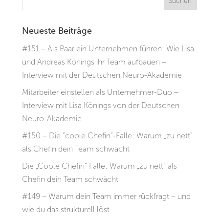
Neueste Beiträge
#151 – Als Paar ein Unternehmen führen: Wie Lisa
und Andreas Könings ihr Team aufbauen –
Interview mit der Deutschen Neuro-Akademie
Mitarbeiter einstellen als Unternehmer-Duo –
Interview mit Lisa Könings von der Deutschen
Neuro-Akademie
#150 – Die “coole Chefin”-Falle: Warum „zu nett“
als Chefin dein Team schwächt
Die „Coole Chefin“ Falle: Warum „zu nett“ als
Chefin dein Team schwächt
#149 – Warum dein Team immer rückfragt – und
wie du das strukturell löst