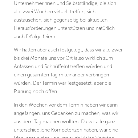
Unternehmerinnen und Selbstständige, die sich
alle zwei Wochen virtuell treffen, sich
austauschen, sich gegenseitig bei aktuellen
Herausforderungen unterstützen und natürlich
auch Erfolge feiern.
Wir hatten aber auch festgelegt, dass wir alle zwei
bis drei Monate uns vor Ort (also wirklich zum
Anfassen und Schnüffeln) treffen würden und
einen gesamten Tag miteinander verbringen
würden. Der Termin war festgesetzt, aber die
Planung noch offen.
In den Wochen vor dem Termin haben wir dann
angefangen, uns Gedanken zu machen, was wir
aus dem Tag machen wollten. Da wir alle ganz
unterschiedliche Kompetenzen haben, war eine