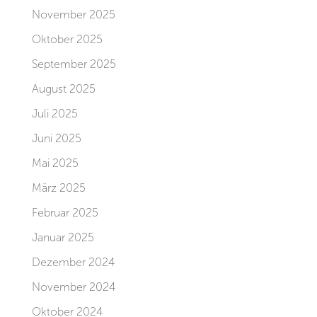
November 2025
Oktober 2025
September 2025
August 2025
Juli 2025
Juni 2025
Mai 2025
März 2025
Februar 2025
Januar 2025
Dezember 2024
November 2024
Oktober 2024