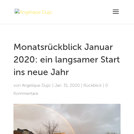
Monatsrückblick Januar
2020: ein langsamer Start
ins neue Jahr
von
Angelique Dujic
|
Jan. 31, 2020
|
Rückblick
|
0
Kommentare