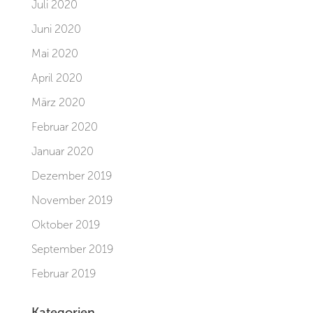
Juli 2020
Juni 2020
Mai 2020
April 2020
März 2020
Februar 2020
Januar 2020
Dezember 2019
November 2019
Oktober 2019
September 2019
Februar 2019
Kategorien