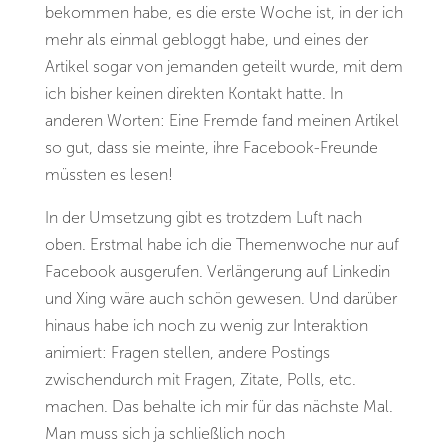
bekommen habe, es die erste Woche ist, in der ich
mehr als einmal gebloggt habe, und eines der
Artikel sogar von jemanden geteilt wurde, mit dem
ich bisher keinen direkten Kontakt hatte. In
anderen Worten: Eine Fremde fand meinen Artikel
so gut, dass sie meinte, ihre Facebook-Freunde
müssten es lesen!
In der Umsetzung gibt es trotzdem Luft nach
oben. Erstmal habe ich die Themenwoche nur auf
Facebook ausgerufen. Verlängerung auf Linkedin
und Xing wäre auch schön gewesen. Und darüber
hinaus habe ich noch zu wenig zur Interaktion
animiert: Fragen stellen, andere Postings
zwischendurch mit Fragen, Zitate, Polls, etc.
machen. Das behalte ich mir für das nächste Mal.
Man muss sich ja schließlich noch