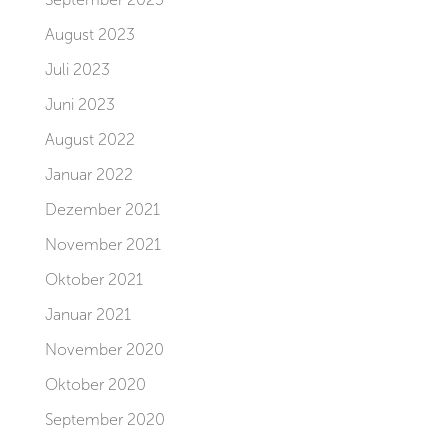
August 2023
Juli 2023
Juni 2023
August 2022
Januar 2022
Dezember 2021
November 2021
Oktober 2021
Januar 2021
November 2020
Oktober 2020
September 2020