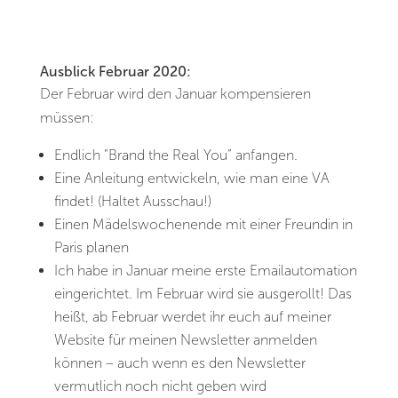
Ausblick Februar 2020:
Der Februar wird den Januar kompensieren
müssen:
Endlich “Brand the Real You” anfangen.
Eine Anleitung entwickeln, wie man eine VA
findet! (Haltet Ausschau!)
Einen Mädelswochenende mit einer Freundin in
Paris planen
Ich habe in Januar meine erste Emailautomation
eingerichtet. Im Februar wird sie ausgerollt! Das
heißt, ab Februar werdet ihr euch auf meiner
Website für meinen Newsletter anmelden
können – auch wenn es den Newsletter
vermutlich noch nicht geben wird