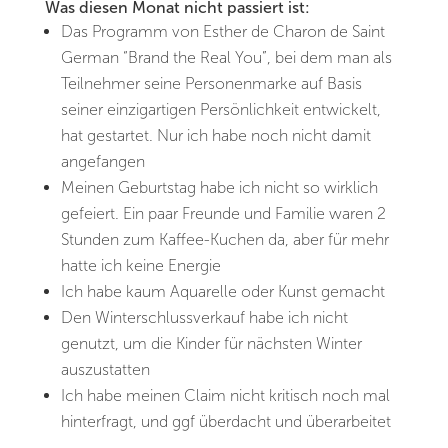
Was diesen Monat nicht passiert ist:
Das Programm von Esther de Charon de Saint
German “Brand the Real You”, bei dem man als
Teilnehmer seine Personenmarke auf Basis
seiner einzigartigen Persönlichkeit entwickelt,
hat gestartet. Nur ich habe noch nicht damit
angefangen
Meinen Geburtstag habe ich nicht so wirklich
gefeiert. Ein paar Freunde und Familie waren 2
Stunden zum Kaffee-Kuchen da, aber für mehr
hatte ich keine Energie
Ich habe kaum Aquarelle oder Kunst gemacht
Den Winterschlussverkauf habe ich nicht
genutzt, um die Kinder für nächsten Winter
auszustatten
Ich habe meinen Claim nicht kritisch noch mal
hinterfragt, und ggf überdacht und überarbeitet