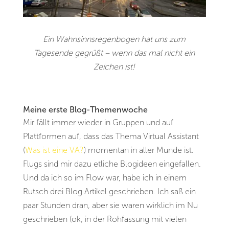
Ein Wahnsinnsregenbogen hat uns zum
Tagesende gegrüßt – wenn das mal nicht ein
Zeichen ist!
Meine erste Blog-Themenwoche
Mir fällt immer wieder in Gruppen und auf
Plattformen auf, dass das Thema Virtual Assistant
(
Was ist eine VA?
) momentan in aller Munde ist.
Flugs sind mir dazu etliche Blogideen eingefallen.
Und da ich so im Flow war, habe ich in einem
Rutsch drei Blog Artikel geschrieben. Ich saß ein
paar Stunden dran, aber sie waren wirklich im Nu
geschrieben (ok, in der Rohfassung mit vielen