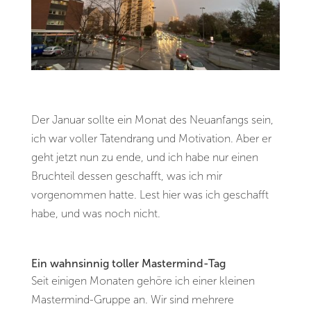
Der Januar sollte ein Monat des Neuanfangs sein,
ich war voller Tatendrang und Motivation. Aber er
geht jetzt nun zu ende, und ich habe nur einen
Bruchteil dessen geschafft, was ich mir
vorgenommen hatte. Lest hier was ich geschafft
habe, und was noch nicht.
Ein wahnsinnig toller Mastermind-Tag
Seit einigen Monaten gehöre ich einer kleinen
Mastermind-Gruppe an. Wir sind mehrere