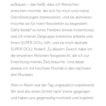
aufbauen – das heißt, dass ich Menschen
erreichen möchte, die sich für mich und meine
Dienstleistungen interessieren, und sie animieren
möchte sie für mein Newsletter zu begeistern.
Dafür bedarf es eines Freebies (etwas kostenloses,
was ich meiner Zielgruppe kostenlos anbiete und
ihnen SUPER-DOLL hilft, und sie mich deshalb
SUPER-DOLL finden). Zu diesem Zweck habe ich
die einzelnen Aktionen festgesteckt, die ich zur
Erreichung meines Ziels brauche. Und daran
arbeite ich mit höchster Priorität in den nächsten
drei Monaten.
Alles in Allem war der Tag unglaublich inspirierend.
Wir sind alle einen Schritt nach Vorne gegangen
und haben uns gegenseitig motiviert und inspiriert.